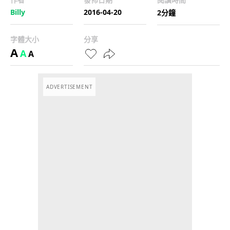
Billy
2016-04-20
2分鐘
字體大小
分享
A
A
A
ADVERTISEMENT