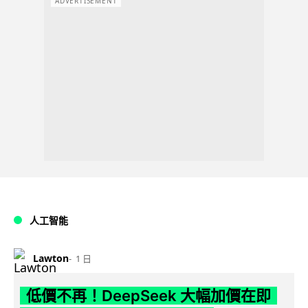
ADVERTISEMENT
人工智能
Lawton
1 日
低價不再！DeepSeek 大幅加價在即