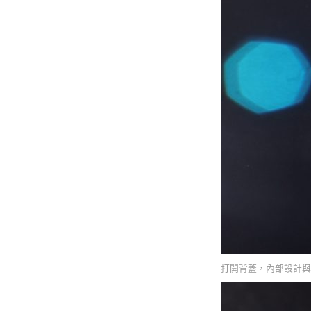
打開背蓋，內部設計與一