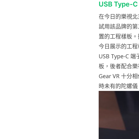
USB Type
在今日的樂視北
試用該品牌的第
置的工程樣板。
今日展示的工程
USB Type
板，後者配合樂視
Gear VR 十分
時未有的陀螺儀