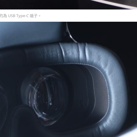
 USB Type-C 端子。