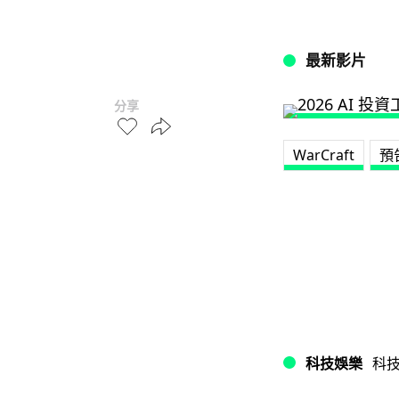
最新影片
分享
WarCraft
預
科技娛樂
科