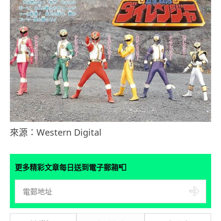
來源：Western Digital
📮
更多精彩文章每日送到電子郵箱