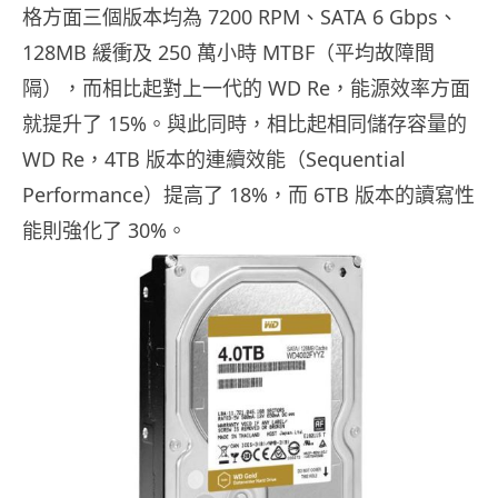
格方面三個版本均為 7200 RPM、SATA 6 Gbps、
128MB 緩衝及 250 萬小時 MTBF（平均故障間
隔），而相比起對上一代的 WD Re，能源效率方面
就提升了 15%。與此同時，相比起相同儲存容量的
WD Re，4TB 版本的連續效能（Sequential
Performance）提高了 18%，而 6TB 版本的讀寫性
能則強化了 30%。