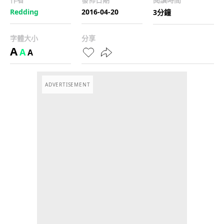
Redding
2016-04-20
3分鐘
字體大小
分享
A
A
A
ADVERTISEMENT