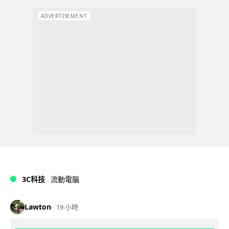
ADVERTISEMENT
3C科技
流動電腦
Lawton
19 小時