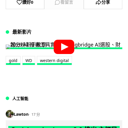
讚好
0
看留言
分享
最新影片
gold
WD
western digital
人工智能
Lawton
17 分