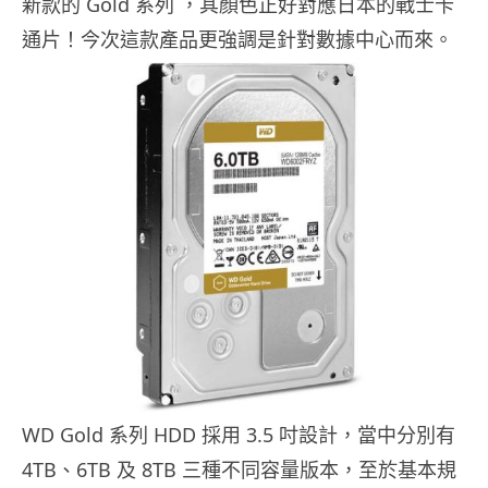
新款的 Gold 系列 ，其顏色正好對應日本的戰士卡
通片！今次這款產品更強調是針對數據中心而來。
WD Gold 系列 HDD 採用 3.5 吋設計，當中分別有
4TB、6TB 及 8TB 三種不同容量版本，至於基本規