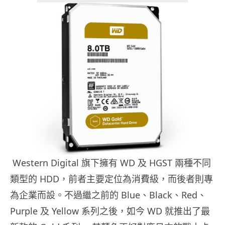
Western Digital 旗下擁有 WD 及 HGST 兩種不同
類型的 HDD，前者主要定位為消費級，而後者則專
為企業而設。不過繼之前的 Blue、Black、Red、
Purple 及 Yellow 系列之後，如今 WD 就推出了最