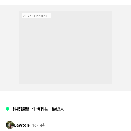
ADVERTISEMENT
科技娛樂
生活科技
機械人
Lawton
10 小時