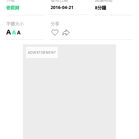
2016-04-21
依莉詩
8分鐘
字體大小
分享
A
A
A
ADVERTISEMENT