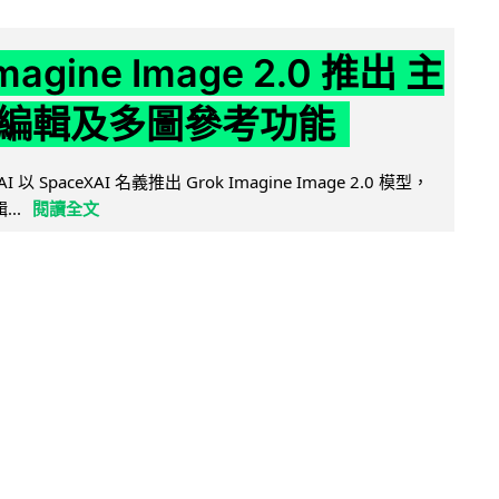
Imagine Image 2.0 推出 主
編輯及多圖參考功能
AI 以 SpaceXAI 名義推出 Grok Imagine Image 2.0 模型，
..
閱讀全文