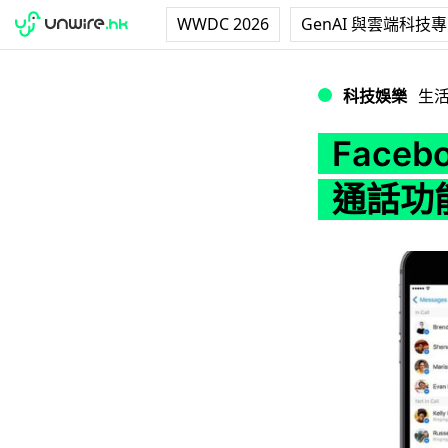
WWDC 2026
GenAI 與雲端科技
Facebook Me
科技娛樂
生
Faceb
通話功能