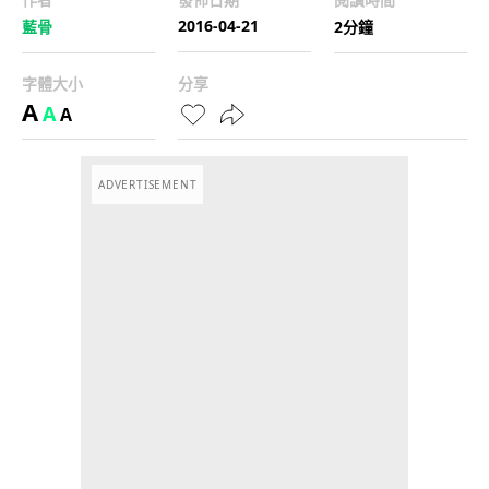
2016-04-21
藍骨
2分鐘
字體大小
分享
A
A
A
ADVERTISEMENT