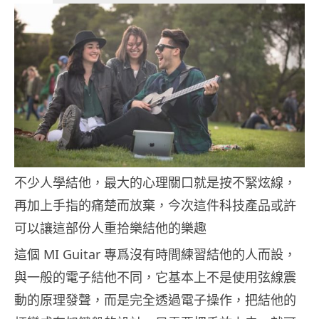
不少人學結他，最大的心理關口就是按不緊炫線，
再加上手指的痛楚而放棄，今次這件科技產品或許
可以讓這部份人重拾樂結他的樂趣
這個 MI Guitar 專爲沒有時間練習結他的人而設，
與一般的電子結他不同，它基本上不是使用弦線震
動的原理發聲，而是完全透過電子操作，把結他的