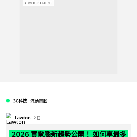
ADVERTISEMENT
3C科技
流動電腦
Lawton
2 日
2026 買電腦新趨勢公開！ 如何享最多