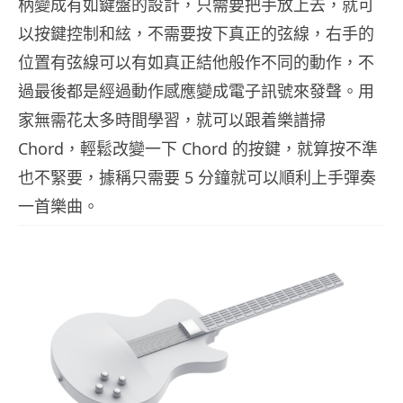
柄變成有如鍵盤的設計，只需要把手放上去，就可
以按鍵控制和絃，不需要按下真正的弦線，右手的
位置有弦線可以有如真正結他般作不同的動作，不
過最後都是經過動作感應變成電子訊號來發聲。用
家無需花太多時間學習，就可以跟着樂譜掃
Chord，輕鬆改變一下 Chord 的按鍵，就算按不準
也不緊要，據稱只需要 5 分鐘就可以順利上手彈奏
一首樂曲。