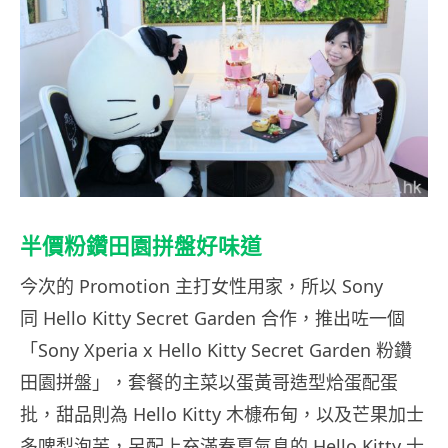
半價粉鑽田園拼盤好味道
今次的 Promotion 主打女性用家，所以 Sony
同 Hello Kitty Secret Garden 合作，推出咗一個
「Sony Xperia x Hello Kitty Secret Garden 粉鑽
田園拼盤」，套餐的主菜以蛋黃哥造型烚蛋配蛋
批，甜品則為 Hello Kitty 木槺布甸，以及芒果加士
多啤梨泡芙，另配上充滿春夏氣息的 Hello Kitty 士