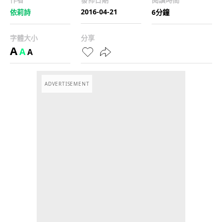
2016-04-21
依莉詩
6分鐘
字體大小
分享
A
A
A
ADVERTISEMENT