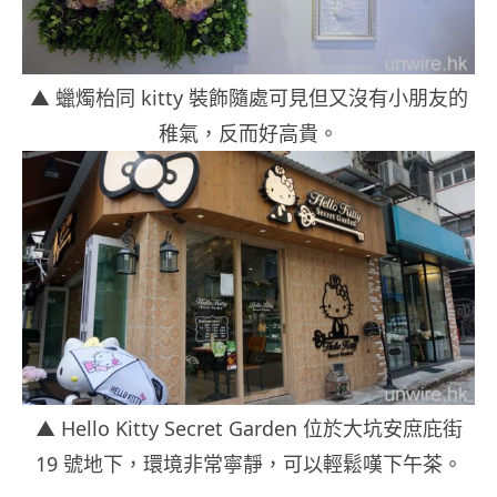
▲ 蠟燭枱同 kitty 裝飾隨處可見但又沒有小朋友的
稚氣，反而好高貴。
▲ Hello Kitty Secret Garden 位於大坑安庶庇街
19 號地下，環境非常寧靜，可以輕鬆嘆下午茶。