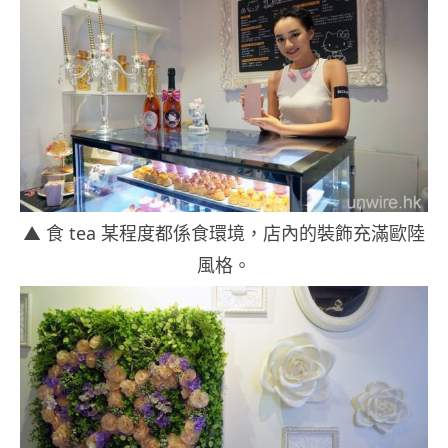
▲ 食 tea 某程度都係食環境，店內的裝飾充滿歐陸
風格。