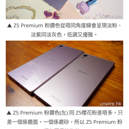
▲ Z5 Premium 粉鑽色從唔同角度睇會呈現淡粉、
淡紫同淡灰色，低調又優雅。
▲ Z5 Premium 粉鑽色(左) 同 Z5櫻花粉差唔多，只
差一個係鏡面，一個係磨砂，所以 Z5 Premium 粉