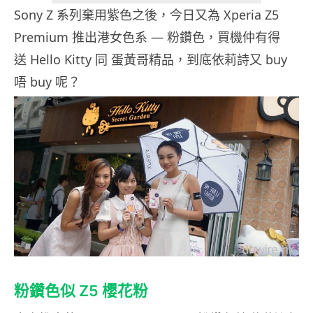
Sony Z 系列棄用紫色之後，今日又為 Xperia Z5
Premium 推出港女色系 — 粉鑽色，買機仲有得
送 Hello Kitty 同 蛋黃哥精品，到底依莉詩又 buy
唔 buy 呢？
粉鑽色似 Z5 櫻花粉