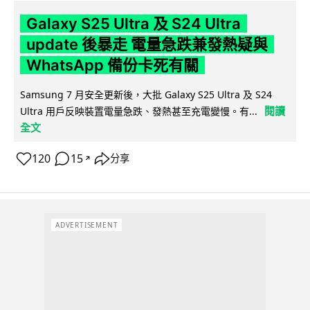
Galaxy S25 Ultra 及 S24 Ultra
update 後暴走 電量急跌兼發熱疑與
WhatsApp 備份卡死有關
Samsung 7 月安全更新後，大批 Galaxy S25 Ultra 及 S24
閱讀
Ultra 用戶反映裝置電量急跌、發熱甚至充電變慢。有...
全文
120
15
分享
↗
ADVERTISEMENT