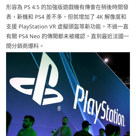
形容為 PS 4.5 的加強版遊戲機有傳會在稍後時間發
表，新機和 PS4 差不多，但就增加了 4K 解像度和
支援 PlayStation VR 虛擬頭盔等新功能。不過一直
有關 PS4 Neo 的傳聞都未被確認，直到最近法國一
間分銷商爆料。