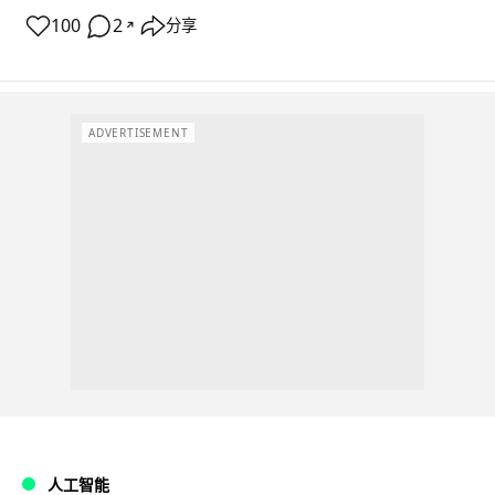
100
2
分享
↗
ADVERTISEMENT
人工智能