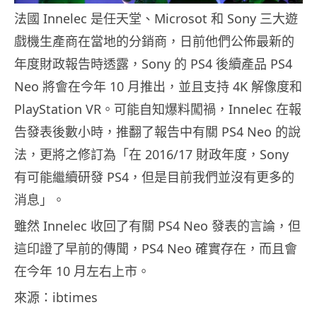
法國 Innelec 是任天堂、Microsot 和 Sony 三大遊
戲機生產商在當地的分銷商，日前他們公佈最新的
年度財政報告時透露，Sony 的 PS4 後續產品 PS4
Neo 將會在今年 10 月推出，並且支持 4K 解像度和
PlayStation VR。可能自知爆料闖禍，Innelec 在報
告發表後數小時，推翻了報告中有關 PS4 Neo 的說
法，更將之修訂為「在 2016/17 財政年度，Sony
有可能繼續研發 PS4，但是目前我們並沒有更多的
消息」。
雖然 Innelec 收回了有關 PS4 Neo 發表的言論，但
這印證了早前的傳聞，PS4 Neo 確實存在，而且會
在今年 10 月左右上市。
來源：ibtimes