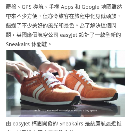
羅盤、GPS 導航、手機 Apps 和 Google 地圖雖然
帶來不少方便，但亦令旅客在旅程中化身低頭族，
錯過了不少美好的風光和景色。為了解決這個問
題，英國廉價航空公司 easyJet 設計了一款全新的
Sneakairs 休閒鞋。
由 easyJet 構思開發的 Sneakairs 是該廉航最近推