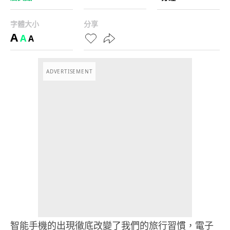
字體大小
分享
A
A
A
ADVERTISEMENT
智能手機的出現徹底改變了我們的旅行習慣，電子