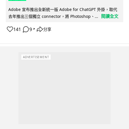
Adobe 宣布推出全新統一版 Adobe for ChatGPT 外掛，取代
閱讀全文
去年推出三個獨立 connector，將 Photoshop、...
141
9
分享
↗
ADVERTISEMENT