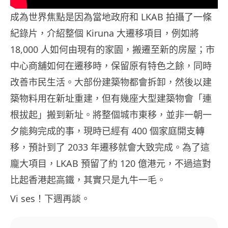
成為世界焦點是因為當地政府和 LKAB 拍攝了一條
紀錄片，介紹整個 Kiruna 大遷移項目，例如將
18,000 人如何由現有的家園，搬遷至新的房屋；市
中心商舖如何在遷移時，保留原有特色之餘，同時
改善市民生活。大部份建築物都會拆卸，然後以建
築物料用在新址重建，但有幾座大型建築物會「連
根拔起」搬到新址。將整個城市東移，並非一朝一
夕能夠完成的事，現時已經有 400 個家庭開支轉
移，預計到了 2033 年遷移就會大致完成。為了這
龐大項目，LKAB 預留了約 120 億港元，不過這對
比起香港起高鐵，其實只是九牛一毛。
Vi ses！下週再談。