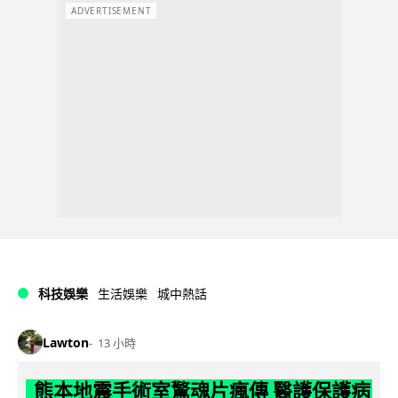
ADVERTISEMENT
科技娛樂
生活娛樂
城中熱話
Lawton
13 小時
熊本地震手術室驚魂片瘋傳 醫護保護病