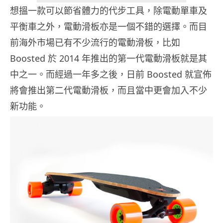
想搵一款可以節省體力的代步工具，除電動單車及
平衡車之外，電動滑板亦是一個不錯的選擇。而目
前海外市場已有不少流行的電動滑板，比如
Boosted 於 2014 年推出的第一代電動滑板就是其
中之一。而經過一年多之後，日前 Boosted 就宣佈
將會推出第二代電動滑板，而且當中更會加入不少
新功能。