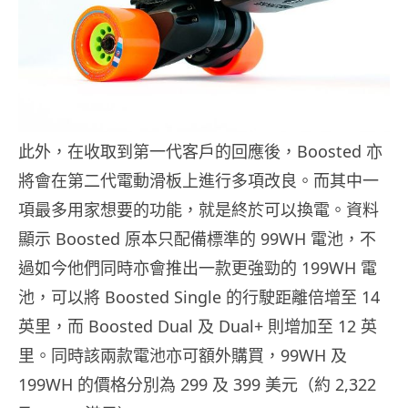
此外，在收取到第一代客戶的回應後，Boosted 亦
將會在第二代電動滑板上進行多項改良。而其中一
項最多用家想要的功能，就是終於可以換電。資料
顯示 Boosted 原本只配備標準的 99WH 電池，不
過如今他們同時亦會推出一款更強勁的 199WH 電
池，可以將 Boosted Single 的行駛距離倍增至 14
英里，而 Boosted Dual 及 Dual+ 則增加至 12 英
里。同時該兩款電池亦可額外購買，99WH 及
199WH 的價格分別為 299 及 399 美元（約 2,322