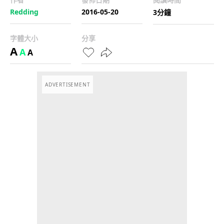
Redding
2016-05-20
3分鐘
字體大小
分享
A
A
A
ADVERTISEMENT