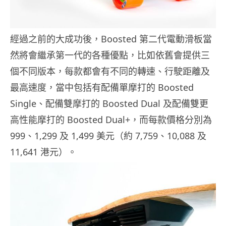
經過之前的大成功後，Boosted 第二代電動滑板當
然將會繼承第一代的各種優點，比如依舊會提供三
個不同版本，每款都會有不同的轉速、行駛距離及
最高速度，當中包括有配備單摩打的 Boosted
Single、配備雙摩打的 Boosted Dual 及配備雙更
高性能摩打的 Boosted Dual+，而每款價格分別為
999、1,299 及 1,499 美元（約 7,759、10,088 及
11,641 港元）。