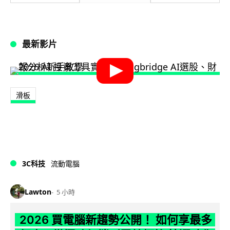
最新影片
滑板
3C科技
流動電腦
Lawton
5 小時
2026 買電腦新趨勢公開！ 如何享最多