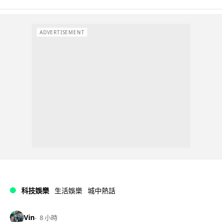
ADVERTISEMENT
科技娛樂
生活娛樂
城中熱話
Vin
8 小時