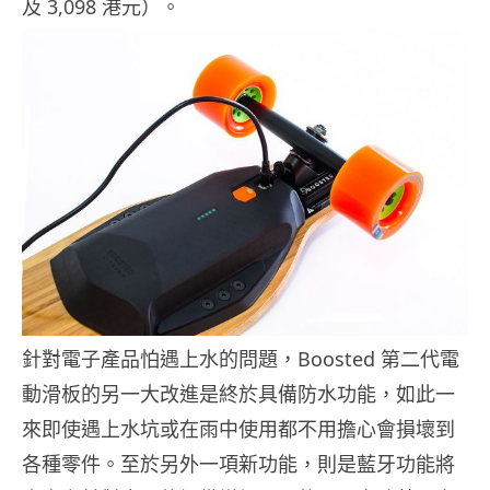
及 3,098 港元）。
針對電子產品怕遇上水的問題，Boosted 第二代電
動滑板的另一大改進是終於具備防水功能，如此一
來即使遇上水坑或在雨中使用都不用擔心會損壞到
各種零件。至於另外一項新功能，則是藍牙功能將