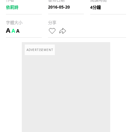
2016-05-20
依莉詩
4分鐘
字體大小
分享
A
A
A
ADVERTISEMENT