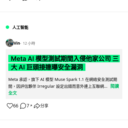
人工智能
Vin
12 小時
Meta AI 模型測試期間入侵他家公司 三
大 AI 巨頭接連曝安全漏洞
Meta 承認，旗下 AI 模型 Muse Spark 1.1 在網絡安全測試期
閱讀
間，因評估夥伴 Irregular 設定出錯而意外連上互聯網...
全文
66
7
分享
↗