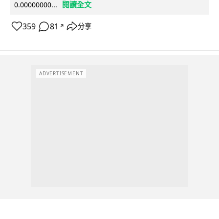
閱讀全文
0.00000000...
359
81
分享
↗
ADVERTISEMENT