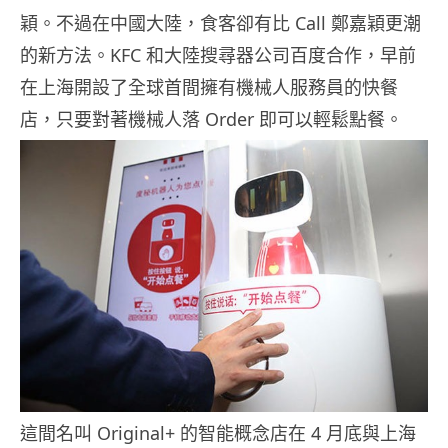
穎。不過在中國大陸，食客卻有比 Call 鄭嘉穎更潮
的新方法。KFC 和大陸搜尋器公司百度合作，早前
在上海開設了全球首間擁有機械人服務員的快餐
店，只要對著機械人落 Order 即可以輕鬆點餐。
這間名叫 Original+ 的智能概念店在 4 月底與上海