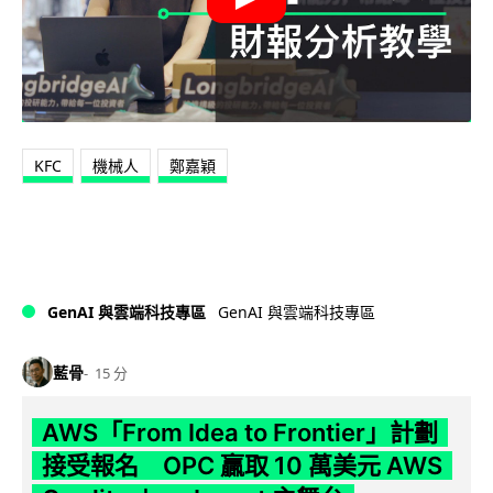
KFC
機械人
鄭嘉穎
GenAI 與雲端科技專區
GenAI 與雲端科技專區
藍骨
15 分
AWS「From Idea to Frontier」計劃
接受報名 OPC 贏取 10 萬美元 AWS