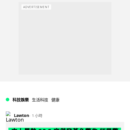
ADVERTISEMENT
科技娛樂
生活科技
健康
Lawton
1 小時