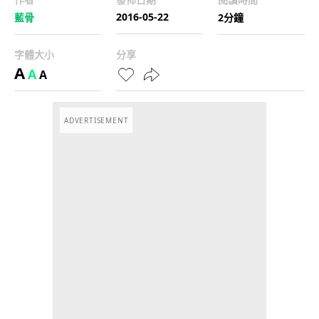
2016-05-22
藍骨
2分鐘
字體大小
分享
A
A
A
ADVERTISEMENT