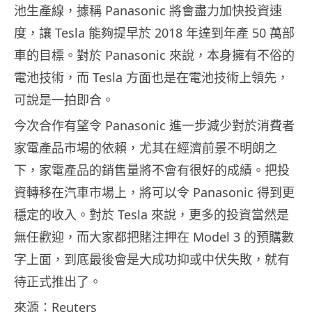
池生產線，據稱 Panasonic 將會盡力加快投資速
度，讓 Tesla 能夠提早於 2018 年達到年產 50 萬部
車的目標。對於 Panasonic 來說，本身擁有不俗的
電池技術，而 Tesla 方面也是在電池技術上領先，
可說是一拍即合。
今次合作有望令 Panasonic 進一步減少對於消費者
家電產品市場的依賴，尤其在經濟前景不明朗之
下，家電產品的銷售量將不會有很好的成績。把投
資轉移在汽車市場上，將可以令 Panasonic 得到更
穩定的收入。對於 Tesla 來說，更多的投資當然是
無任歡迎，而大家都把賭注押在 Model 3 的預購數
字上面，到底最後會是大成功抑或中伏失敗，就有
待正式推出了。
來源：Reuters