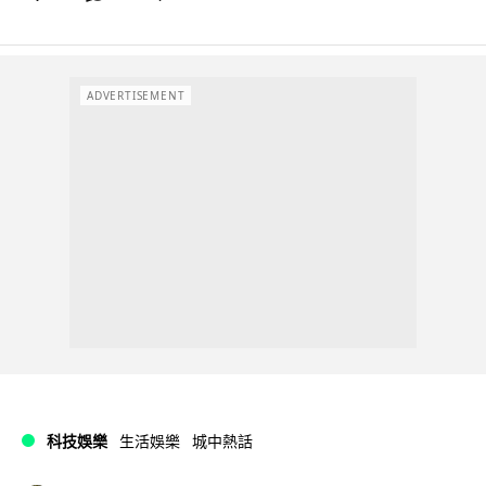
ADVERTISEMENT
科技娛樂
生活娛樂
城中熱話