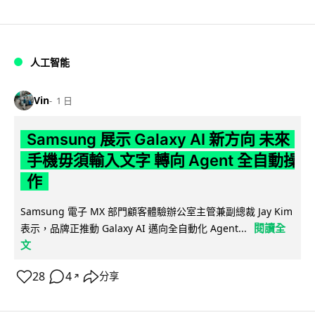
人工智能
Vin
1 日
Samsung 展示 Galaxy AI 新方向 未來
手機毋須輸入文字 轉向 Agent 全自動操
作
Samsung 電子 MX 部門顧客體驗辦公室主管兼副總裁 Jay Kim
閱讀全
表示，品牌正推動 Galaxy AI 邁向全自動化 Agent...
文
28
4
分享
↗