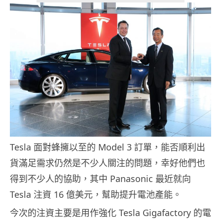
Tesla 面對蜂擁以至的 Model 3 訂單，能否順利出
貨滿足需求仍然是不少人關注的問題，幸好他們也
得到不少人的協助，其中 Panasonic 最近就向
Tesla 注資 16 億美元，幫助提升電池產能。
今次的注資主要是用作強化 Tesla Gigafactory 的電