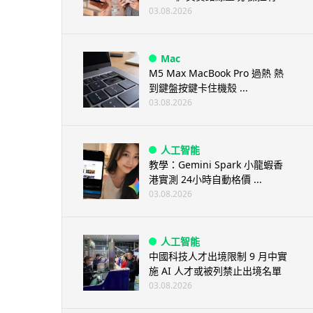
03.08.2026
Mac
M5 Max MacBook Pro 過熱 熱
到鍵盤按鍵卡住機殼 ...
03.08.2026
人工智能
教學：Gemini Spark 小龍蝦香
港實測 24小時自動格價 ...
03.08.2026
人工智能
中國科技人才出境限制 9 月中實
施 AI 人才或被列禁止出境名單
03.08.2026