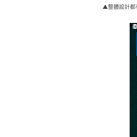
▲整體設計都有少