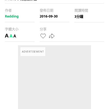
作者
發佈日期
閱讀時間
Redding
2016-09-30
3分鐘
字體大小
分享
A
A
A
ADVERTISEMENT