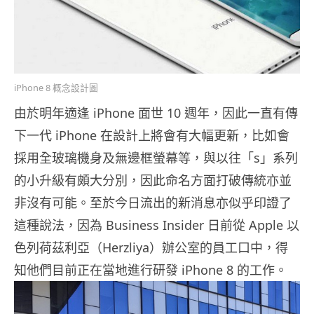
iPhone 8 概念設計圖
由於明年適逢 iPhone 面世 10 週年，因此一直有傳
下一代 iPhone 在設計上將會有大幅更新，比如會
採用全玻璃機身及無邊框螢幕等，與以往「s」系列
的小升級有頗大分別，因此命名方面打破傳統亦並
非沒有可能。至於今日流出的新消息亦似乎印證了
這種說法，因為 Business Insider 日前從 Apple 以
色列荷茲利亞（Herzliya）辦公室的員工口中，得
知他們目前正在當地進行研發 iPhone 8 的工作。