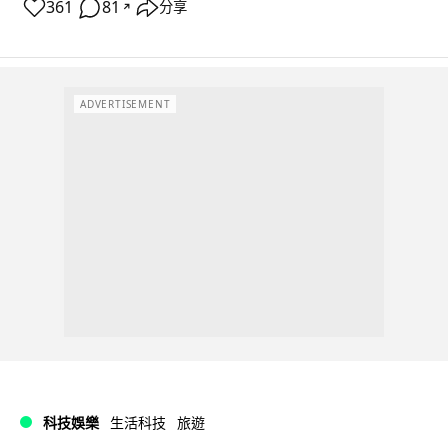
361
81
分享
↗
ADVERTISEMENT
科技娛樂
生活科技
旅遊