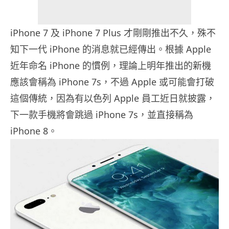
iPhone 7 及 iPhone 7 Plus 才剛剛推出不久，殊不
知下一代 iPhone 的消息就已經傳出。根據 Apple
近年命名 iPhone 的慣例，理論上明年推出的新機
應該會稱為 iPhone 7s，不過 Apple 或可能會打破
這個傳統，因為有以色列 Apple 員工近日就披露，
下一款手機將會跳過 iPhone 7s，並直接稱為
iPhone 8。