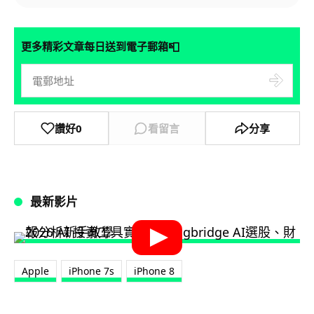
📮
更多精彩文章每日送到電子郵箱
讚好
0
看留言
分享
最新影片
Apple
iPhone 7s
iPhone 8