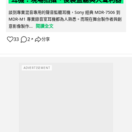
談到專業混音專用的聲音監聽耳機，Sony 經典 MDR-7506 到
MDR-M1 專業錄音室耳機都為人熟悉。而現在舞台製作者與創
閱讀全文
意影像製作...
33
2
分享
↗
ADVERTISEMENT