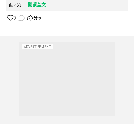
閱讀全文
毀，須...
7
分享
ADVERTISEMENT