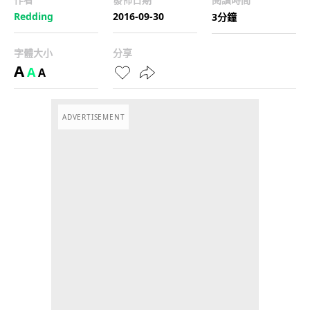
Redding
2016-09-30
3分鐘
字體大小
分享
A
A
A
ADVERTISEMENT