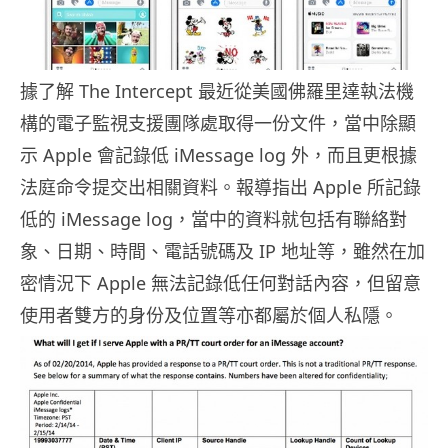
據了解 The Intercept 最近從美國佛羅里達執法機
構的電子監視支援團隊處取得一份文件，當中除顯
示 Apple 會記錄低 iMessage log 外，而且更根據
法庭命令提交出相關資料。報導指出 Apple 所記錄
低的 iMessage log，當中的資料就包括有聯絡對
象、日期、時間、電話號碼及 IP 地址等，雖然在加
密情況下 Apple 無法記錄低任何對話內容，但留意
使用者雙方的身份及位置等亦都屬於個人私隱。