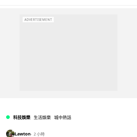
ADVERTISEMENT
科技娛樂
生活娛樂
城中熱話
Lawton
2 小時