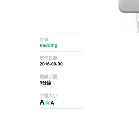
作者
Redding
發佈日期
2016-09-30
閱讀時間
3分鐘
字體大小
A
A
A