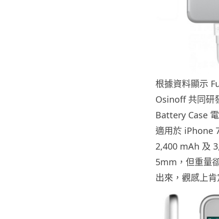
根據資料顯示 Fuz
Osinoff 共
Battery Ca
適用於 iPhone
2,400 mAh
5mm，但重量卻只有
出來，觀感上肯