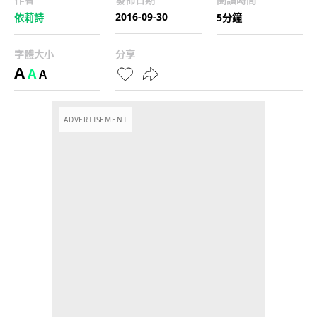
2016-09-30
依莉詩
5分鐘
字體大小
分享
A
A
A
ADVERTISEMENT