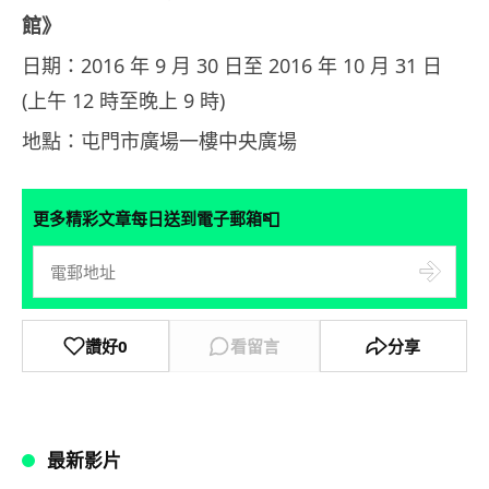
館》
日期：2016 年 9 月 30 日至 2016 年 10 月 31 日
(上午 12 時至晚上 9 時)
地點：屯門市廣場一樓中央廣場
📮
更多精彩文章每日送到電子郵箱
讚好
0
看留言
分享
最新影片