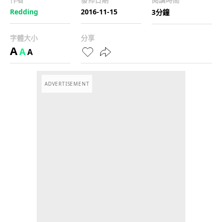
Redding
2016-11-15
3分鐘
字體大小
分享
A
A
A
ADVERTISEMENT