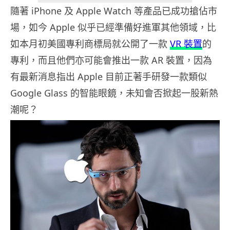
隨著 iPhone 及 Apple Watch 等產品已成功搶佔市
場，如今 Apple 似乎已經準備好進軍其他領域，比
如本月初美國專利商標局就公開了一款
VR 裝置
的
專利，而且他們亦可能會推出一款 AR 裝置，因為
有最新消息指出 Apple 目前正著手研發一款類似
Google Glass 的智能眼鏡，未知會否掀起一股新熱
潮呢？