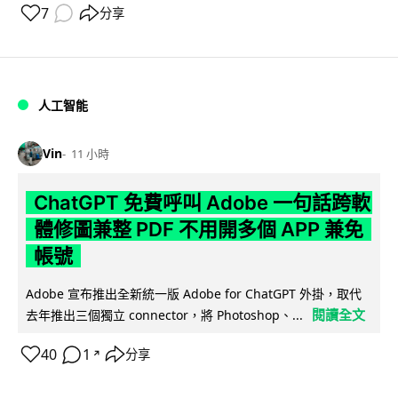
7
分享
人工智能
Vin
11 小時
ChatGPT 免費呼叫 Adobe 一句話跨軟
體修圖兼整 PDF 不用開多個 APP 兼免
帳號
Adobe 宣布推出全新統一版 Adobe for ChatGPT 外掛，取代
閱讀全文
去年推出三個獨立 connector，將 Photoshop、...
40
1
分享
↗