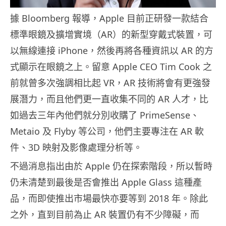
據 Bloomberg 報導，Apple 目前正研發一款結合
標準眼鏡及擴增實境（AR）的新型穿戴式裝置，可
以無線連接 iPhone，然後再將各種資訊以 AR 的方
式顯示在眼鏡之上。留意 Apple CEO Tim Cook 之
前就曾多次強調相比起 VR，AR 技術將會有更強發
展潛力，而且他們更一直收集不同的 AR 人才，比
如過去三年內他們就分別收購了 PrimeSense、
Metaio 及 Flyby 等公司，他們主要專注在 AR 軟
件、3D 映射及影像處理分析等。
不過消息指出由於 Apple 仍在探索階段，所以暫時
仍未清楚到最後是否會推出 Apple Glass 這種產
品，而即使推出市場最快亦要等到 2018 年。除此
之外，直到目前為止 AR 裝置仍有不少障礙，而