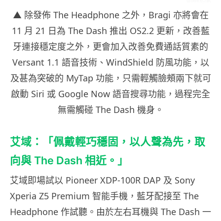
▲ 除發佈 The Headphone 之外，Bragi 亦將會在
11 月 21 日為 The Dash 推出 OS2.2 更新，改善藍
牙連接穩定度之外，更會加入改善免費通話質素的
Versant 1.1 語音技術、WindShield 防風功能，以
及甚為突破的 MyTap 功能，只需輕觸臉頰兩下就可
啟動 Siri 或 Google Now 語音搜尋功能，過程完全
無需觸碰 The Dash 機身。
艾域：「佩戴輕巧穩固，以人聲為先，取
向與 The Dash 相近。」
艾域即場試以 Pioneer XDP-100R DAP 及 Sony
Xperia Z5 Premium 智能手機，藍牙配接至 The
Headphone 作試聽。由於左右耳機與 The Dash 一