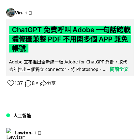
Vin
1 日
ChatGPT 免費呼叫 Adobe 一句話跨軟
體修圖兼整 PDF 不用開多個 APP 兼免
帳號
Adobe 宣布推出全新統一版 Adobe for ChatGPT 外掛，取代
閱讀全文
去年推出三個獨立 connector，將 Photoshop、...
137
8
分享
↗
人工智能
Lawton
1 日