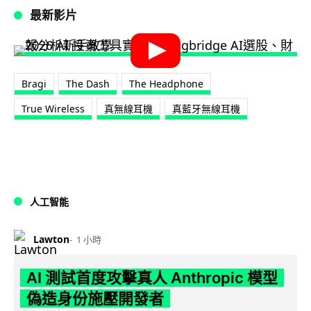
最新影片
Bragi
The Dash
The Headphone
True Wireless
真無線耳機
真藍牙無線耳機
人工智能
Lawton
1 小時
AI 測試首度攻擊真人 Anthropic 模型
偽造身份施壓開發者