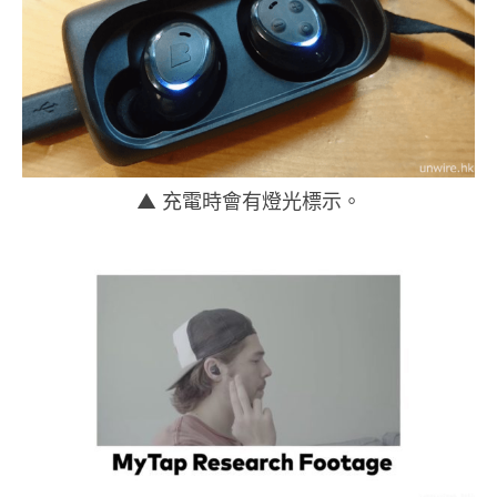
▲ 充電時會有燈光標示。