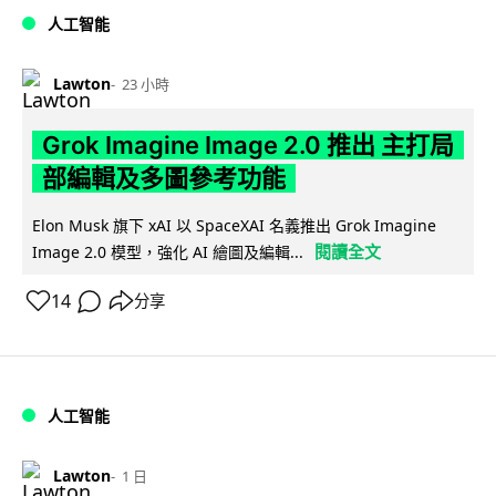
人工智能
Lawton
23 小時
Grok Imagine Image 2.0 推出 主打局
部編輯及多圖參考功能
Elon Musk 旗下 xAI 以 SpaceXAI 名義推出 Grok Imagine
閱讀全文
Image 2.0 模型，強化 AI 繪圖及編輯...
14
分享
人工智能
Lawton
1 日