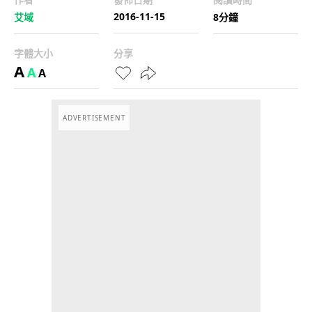
2016-11-15
艾域
8分鐘
字體大小
分享
A
A
A
ADVERTISEMENT