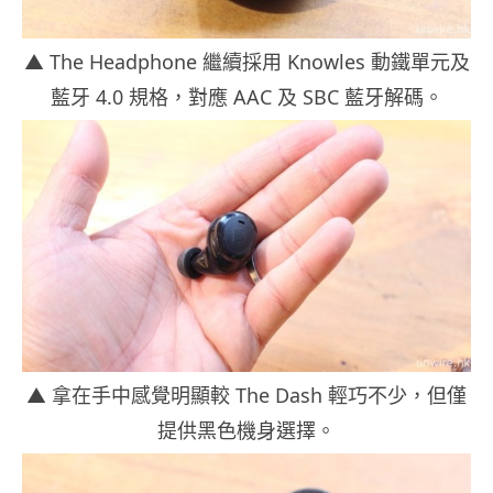
▲ The Headphone 繼續採用 Knowles 動鐵單元及
藍牙 4.0 規格，對應 AAC 及 SBC 藍牙解碼。
▲ 拿在手中感覺明顯較 The Dash 輕巧不少，但僅
提供黑色機身選擇。