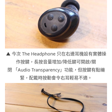
▲ 今次 The Headphone 只在右邊耳機設有實體操
作按鍵，長按音量增加/降低鍵可開啟/關
閉 「Audio Transparency」功能，但按鍵有點繃
緊，配戴時按動會令右耳輕易不適。