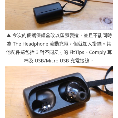
▲ 今次的便攜保護盒改以塑膠製造，並且不能同時
為 The Headphone 流動充電，但就加入掛繩。其
他配件還包括 3 對不同尺寸的 FitTips、Comply 耳
棉及 USB/Micro USB 充電接線。