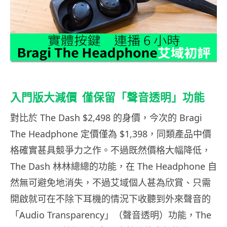
入門版大減價 僅保留「聲音透明」功能
對比於 The Dash $2,498 的身價，今次的 Bragi
The Headphone 定價僅為 $1,398，同類產品中價
格確實甚具競爭力之作。不過既然價格大幅降低，
The Dash 林林總總的功能，在 The Headphone 自
然無可避免地消失，不過艾域個人甚為欣賞、只需
開啟就可在不除下耳機的情況下收聽到外來聲音的
「Audio Transparency」（聲音透明）功能，The