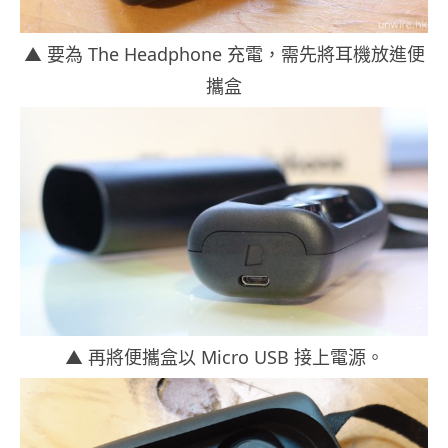
▲ 要為 The Headphone 充電，需先將耳機放進便
攜盒
▲ 再將便攜盒以 Micro USB 接上電源。