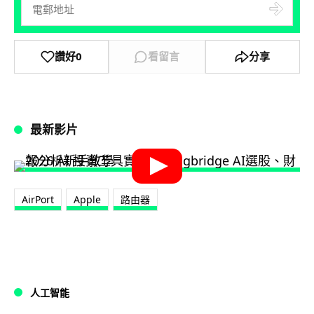
讚好
0
看留言
分享
最新影片
AirPort
Apple
路由器
人工智能