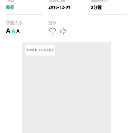
2016-12-01
藍骨
2分鐘
字體大小
分享
A
A
A
ADVERTISEMENT