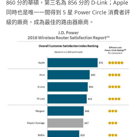
860 分的華碩，第三名為 856 分的 D-Link；Apple
同時也是唯一一間得到 5 星 Power Circle 消費者評
級的廠商，成為最佳的路由器廠商。