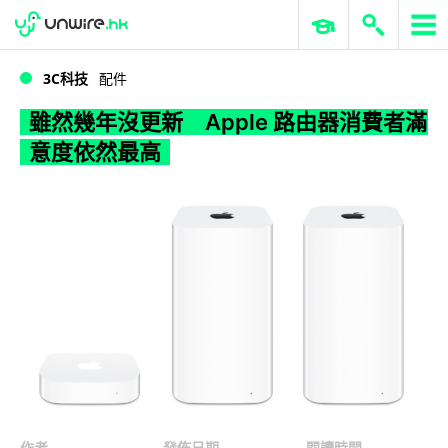
WWDC 2026
GenAI 與雲端科技專區
ERP 與商業 AI
雖然幾年沒更新 Apple 路由器消費者滿意度依然最高
3C科技
配件
雖然幾年沒更新 Apple 路由器消費者滿
意度依然最高
作者
發佈日期
閱讀時間