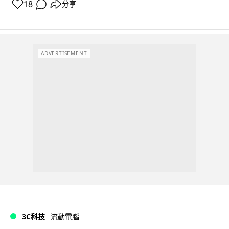
18
分享
ADVERTISEMENT
3C科技
流動電腦