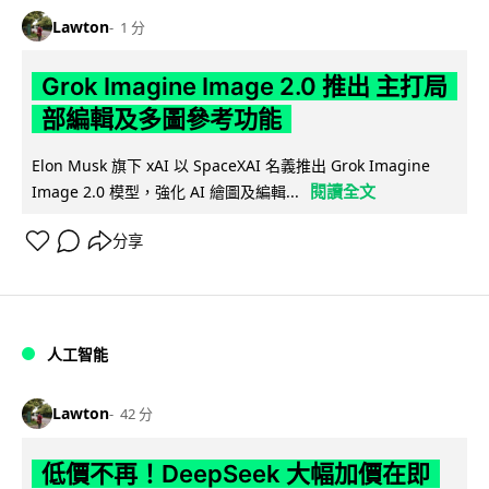
Lawton
1 分
Grok Imagine Image 2.0 推出 主打局
部編輯及多圖參考功能
Elon Musk 旗下 xAI 以 SpaceXAI 名義推出 Grok Imagine
閱讀全文
Image 2.0 模型，強化 AI 繪圖及編輯...
分享
人工智能
Lawton
42 分
低價不再！DeepSeek 大幅加價在即