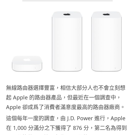
無線路由器選擇豐富，相信大部分人也不會立刻想
起 Apple 的路由器產品，但最近在一個調查中，
Apple 卻成爲了消費者滿意度最高的路由器廠商。
這個每年一度的調查，由 J.D. Power 進行，Apple
在 1,000 分滿分之下獲得了 876 分，第二名為得到