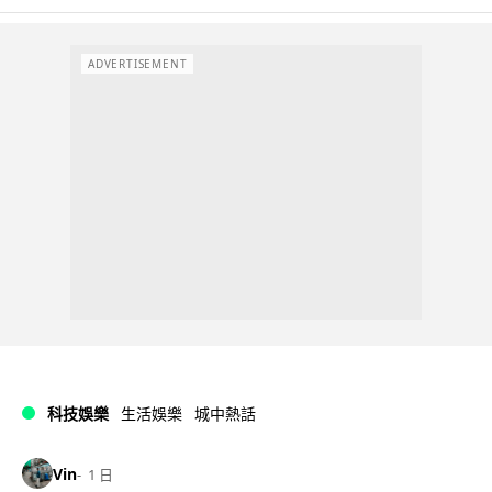
ADVERTISEMENT
科技娛樂
生活娛樂
城中熱話
Vin
1 日