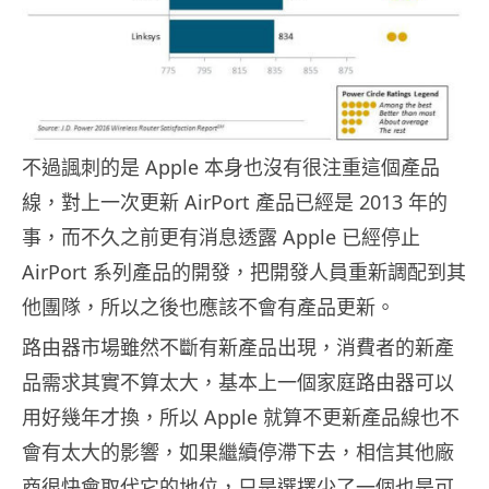
不過諷刺的是 Apple 本身也沒有很注重這個產品
線，對上一次更新 AirPort 產品已經是 2013 年的
事，而不久之前更有消息透露 Apple 已經停止
AirPort 系列產品的開發，把開發人員重新調配到其
他團隊，所以之後也應該不會有產品更新。
路由器市場雖然不斷有新產品出現，消費者的新產
品需求其實不算太大，基本上一個家庭路由器可以
用好幾年才換，所以 Apple 就算不更新產品線也不
會有太大的影響，如果繼續停滯下去，相信其他廠
商很快會取代它的地位，只是選擇少了一個也是可