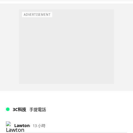
ADVERTISEMENT
3C科技
手提電話
Lawton
13 小時