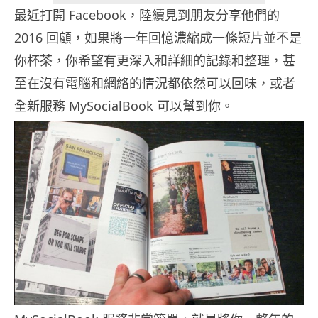
最近打開 Facebook，陸續見到朋友分享他們的
2016 回顧，如果將一年回憶濃縮成一條短片並不是
你杯茶，你希望有更深入和詳細的記錄和整理，甚
至在沒有電腦和網絡的情況都依然可以回味，或者
全新服務 MySocialBook 可以幫到你。