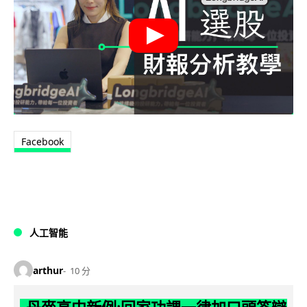
Facebook
人工智能
arthur
10 分