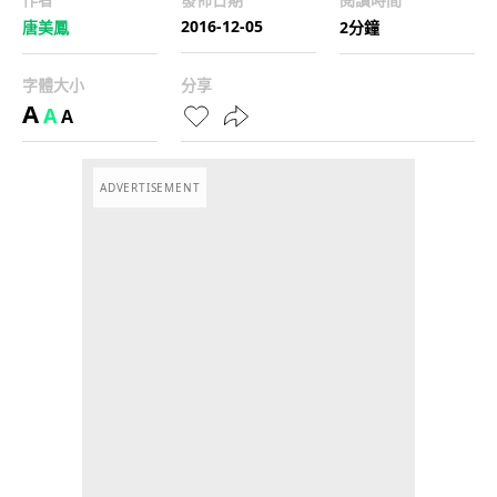
2016-12-05
唐美鳳
2分鐘
字體大小
分享
A
A
A
ADVERTISEMENT