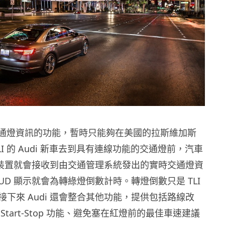
I 交通燈資訊的功能，暫時只能夠在美國的拉斯維加斯
LI 的 Audi 新車去到具有連線功能的交通燈前，汽車
TE 裝置就會接收到由交通管理系統發出的實時交通燈資
UD 顯示就會為轉綠燈倒數計時。轉燈倒數只是 TLI
下來 Audi 還會整合其他功能，提供包括路線改
Start-Stop 功能、避免塞在紅燈前的最佳車速建議