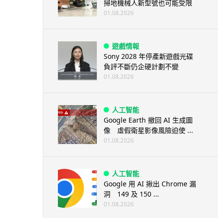
掃地機械人新型號也可能受限
01.08.2026
遊戲情報
Sony 2028 年停產新遊戲光碟
負評不斷仍企硬計劃不變
01.08.2026
人工智能
Google Earth 撤回 AI 生成圖
像 虛假衛星影像風險迫使 ...
01.08.2026
人工智能
Google 用 AI 揪出 Chrome 漏
洞 149 及 150 ...
01.08.2026