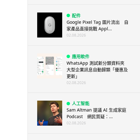
配件
Google Pixel Tag 圖片流出 自
家產品直接挑戰 Appl...
02.08.2026
應用軟件
WhatsApp 測試新分類資料夾
大型企業訊息自動歸類「優惠及
更新」
02.08.2026
人工智能
Sam Altman 提議 AI 生成家庭
Podcast 網民質疑：...
02.08.2026