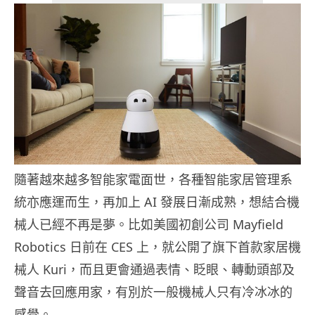
隨著越來越多智能家電面世，各種智能家居管理系
統亦應運而生，再加上 AI 發展日漸成熟，想結合機
械人已經不再是夢。比如美國初創公司 Mayfield
Robotics 日前在 CES 上，就公開了旗下首款家居機
械人 Kuri，而且更會通過表情、眨眼、轉動頭部及
聲音去回應用家，有別於一般機械人只有冷冰冰的
感覺。