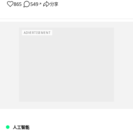
865
549
分享
↗
ADVERTISEMENT
人工智能