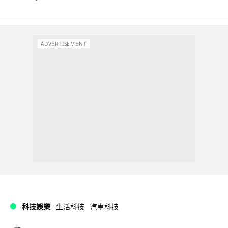
ADVERTISEMENT
科技娛樂
生活科技
汽車科技