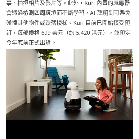
事、拍攝相片及影片等。此外，Kuri 內置的感應器
會透過檢測四周環境而不斷學習，AI 聰明到可避免
碰撞其他物件或跌落樓梯。Kuri 目前已開始接受預
訂，每部價格 699 美元（約 5,420 港元），並預定
今年底前正式出貨。