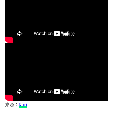
來源：
Kuri