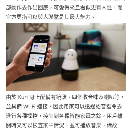
部動作去作出回應，可愛得來且看似更有人性，而
官方更指可以與人聯繫是其最大魅力。
由於 Kuri 身上配備有鏡頭、四個收音咪及喇叭等，
並具備 Wi-Fi 連接，因此用家可以透過語音指令去
進行各種操控，控制到各種智能家電之餘，用戶離
開時又可以檢查家中情況，並可播放音樂、講故