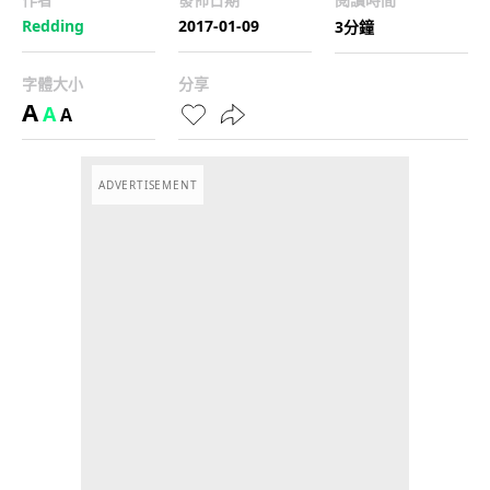
Redding
2017-01-09
3分鐘
字體大小
分享
A
A
A
ADVERTISEMENT