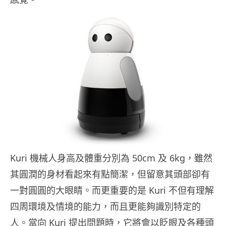
Kuri 機械人身高及體重分別為 50cm 及 6kg，雖然
其圓潤的身材看起來有點簡潔，但留意其頭部卻有
一對圓圓的大眼睛。而更重要的是 Kuri 不但有理解
四周環境及情境的能力，而且更能夠識別特定的
人。當向 Kuri 提出問題時，它將會以眨眼及各種頭