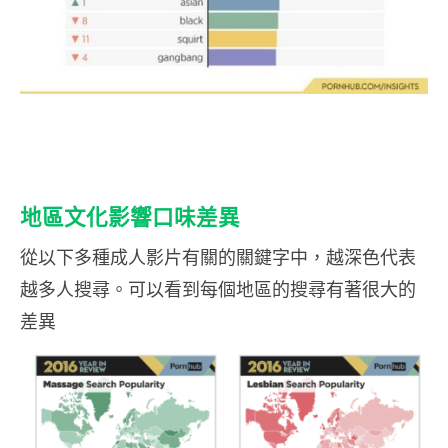
地區文化影響口味差異
從以下多種成人影片有關的關鍵字中，越深色代表
越多人搜尋。可以看到每個地區的搜尋有著很大的
差異