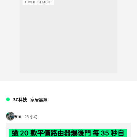
ADVERTISEMENT
3C科技
家居無線
Vin
23 小時
逾 20 款平價路由器爆後門 每 35 秒自