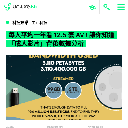
WWDC 2026
GenAI 與雲端科技專區
ERP 與商業 AI
每人平均一年看 12.5 套 AV ! 讓你知道「成人影片」背後數據分析
科技娛樂
生活科技
每人平均一年看 12.5 套 AV ! 讓你知道
「成人影片」背後數據分析
作者
發佈日期
閱讀時間