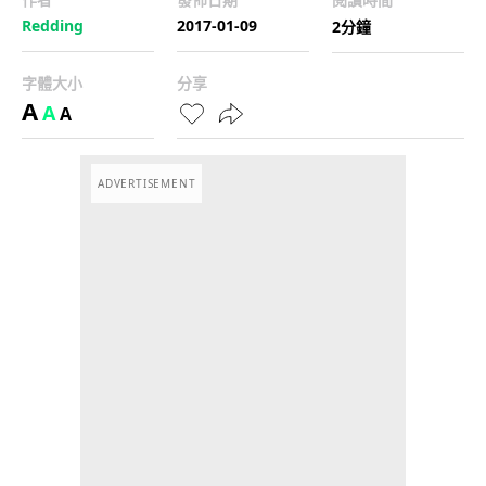
Redding
2017-01-09
2分鐘
字體大小
分享
A
A
A
ADVERTISEMENT