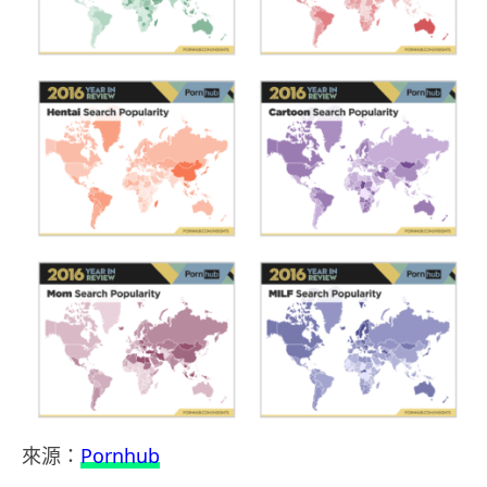
來源：
Pornhub