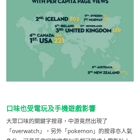
口味也受電玩及手機遊戲影響
大眾口味的關鍵字搜尋，中游竟然出現了
「overwatch」，另外「pokemon」的搜尋亦人氣