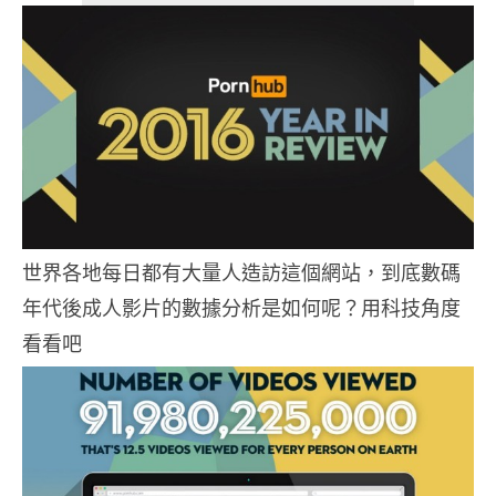
世界各地每日都有大量人造訪這個網站，到底數碼
年代後成人影片的數據分析是如何呢？用科技角度
看看吧