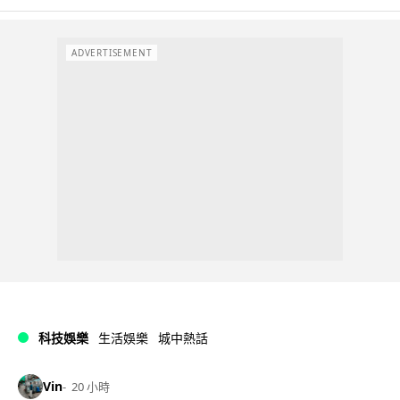
ADVERTISEMENT
科技娛樂
生活娛樂
城中熱話
Vin
20 小時