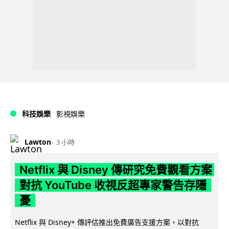
科技娛樂
影視娛樂
Lawton
3 小時
Netflix 與 Disney 傳研究免費觀看方案
對抗 YouTube 收視反超專家警告存隱
憂
Netflix 與 Disney+ 傳評估推出免費廣告支援方案，以對抗