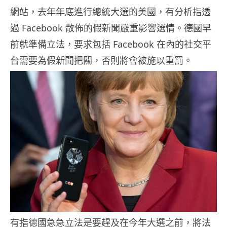
網站，去年年底進行總統大選的美國，有分析指透
過 Facebook 散佈的假新聞嚴重影響選情。德國早
前就準備立法，要求包括 Facebook 在內的社交平
台需要為假新聞把關，否則將會被施以重罰。
有指德國急急立法是要趕及在今年大選之前，將法