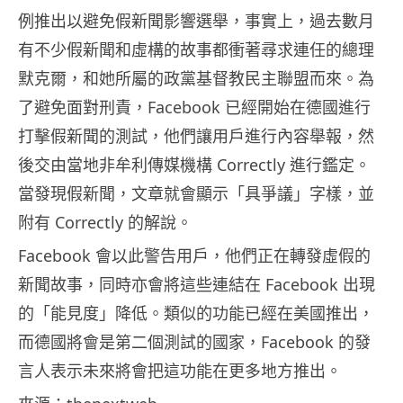
例推出以避免假新聞影響選舉，事實上，過去數月
有不少假新聞和虛構的故事都衝著尋求連任的總理
默克爾，和她所屬的政黨基督教民主聯盟而來。為
了避免面對刑責，Facebook 已經開始在德國進行
打擊假新聞的測試，他們讓用戶進行內容舉報，然
後交由當地非牟利傳媒機構 Correctly 進行鑑定。
當發現假新聞，文章就會顯示「具爭議」字樣，並
附有 Correctly 的解說。
Facebook 會以此警告用戶，他們正在轉發虛假的
新聞故事，同時亦會將這些連結在 Facebook 出現
的「能見度」降低。類似的功能已經在美國推出，
而德國將會是第二個測試的國家，Facebook 的發
言人表示未來將會把這功能在更多地方推出。