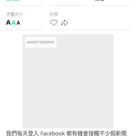
字體大小
分享
A
A
A
ADVERTISEMENT
我們每天登入 Facebook 都有機會接觸不少假新聞