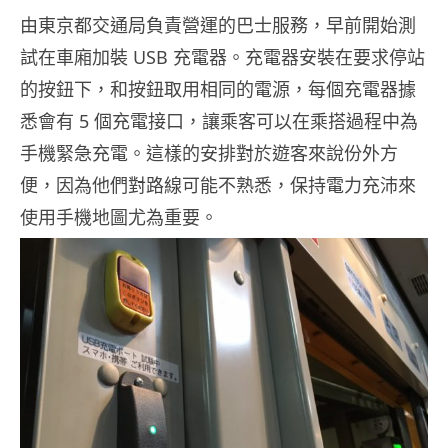
由東京都交通局負責營運的巴士服務，早前開始測
試在車廂加裝 USB 充電器。充電器安裝在要求停站
的按鈕下，和按鈕取用相同的電源，每個充電器據
悉會有 5 個充電接口，讓乘客可以在乘搭過程中為
手機緊急充電。這樣的安排對於遊客來說份外方
便，因為他們對路線可能不熟悉，保持電力充沛來
使用手機地圖尤為重要。