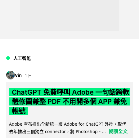
人工智能
Vin
1 日
ChatGPT 免費呼叫 Adobe 一句話跨軟
體修圖兼整 PDF 不用開多個 APP 兼免
帳號
Adobe 宣布推出全新統一版 Adobe for ChatGPT 外掛，取代
閱讀全文
去年推出三個獨立 connector，將 Photoshop、...