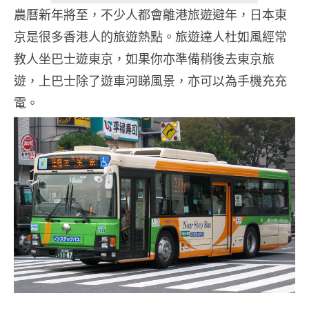
農曆新年將至，不少人都會離港旅遊避年，日本東
京是很多香港人的旅遊熱點。旅遊達人杜如風經常
教人坐巴士遊東京，如果你亦準備稍後去東京旅
遊，上巴士除了遊車河睇風景，亦可以為手機充充
電。