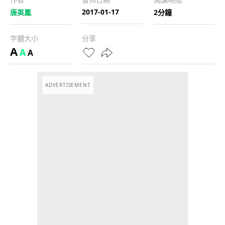
2017-01-17
唐美鳳
2分鐘
字體大小
分享
A
A
A
ADVERTISEMENT