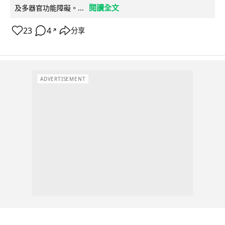
閱讀全文
及多器官功能障礙。...
23
4
分享
↗
ADVERTISEMENT