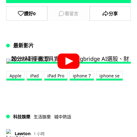
讚好
0
看留言
分享
最新影片
Apple
iPad
iPad Pro
iphone 7
iphone se
科技娛樂
生活娛樂
城中熱話
Lawton
1 小時