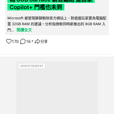
Copilot+ 門檻也未到
Microsoft 被發現靜靜刪除官方網站上，對遊戲玩家要為電腦配
置 32GB RAM 的建議。分析指微軟同時新推出的 8GB RAM 入
閱讀全文
門...
170
16
分享
↗
ADVERTISEMENT