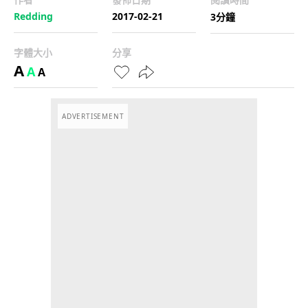
Redding
2017-02-21
3分鐘
字體大小
分享
A
A
A
ADVERTISEMENT