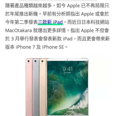
隨著產品種類越來越多，如今 Apple 已不再局限只
於年尾推出新機。早前有分析師指出 Apple 或會於
今年第二季發表
三款新 iPad
，而近日日本科技網站
MacOtakara 就爆出更多詳情，指出 Apple 不但會
於 3 月舉行發表會發表新款 iPad，而且更會帶來新
版本 iPhone 7 及 iPhone SE。