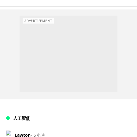
ADVERTISEMENT
人工智能
Lawton
5 小時