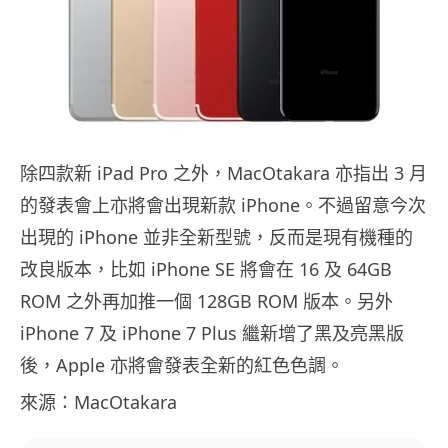
除四款新 iPad Pro 之外，MacOtakara 亦指出 3 月
的發表會上亦將會出現新款 iPhone。不過留意今次
出現的 iPhone 並非全新型號，反而是現有機種的
改良版本，比如 iPhone SE 將會在 16 及 64GB
ROM 之外再加推一個 128GB ROM 版本。另外
iPhone 7 及 iPhone 7 Plus 繼新增了黑及亮黑版
後，Apple 亦將會發表全新的紅色色調。
來源：MacOtakara