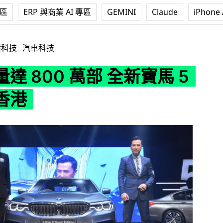
專區
ERP 與商業 AI 專區
GEMINI
Claude
iPhone 
萬部 全新寶馬 5 系登陸香港
活科技
汽車科技
達 800 萬部 全新寶馬 5
香港