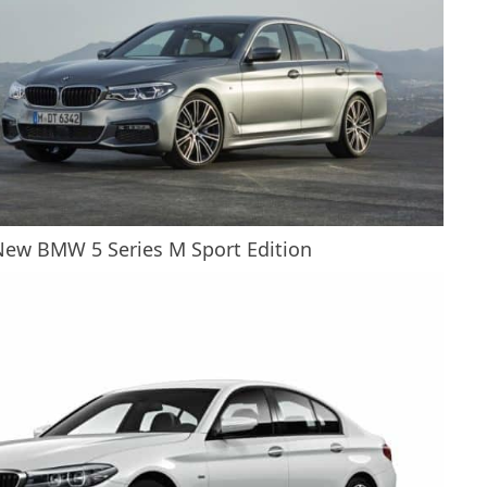
New BMW 5 Series M Sport Edition