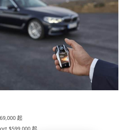
569,000 起
ort $599,000 起