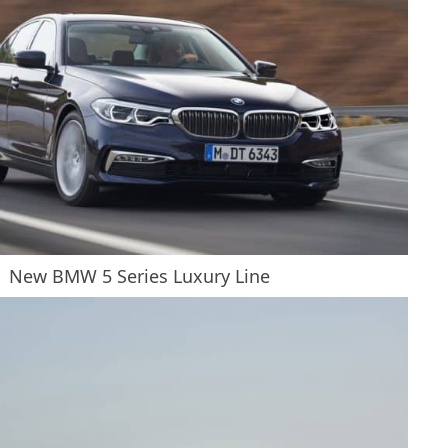
New BMW 5 Series Luxury Line