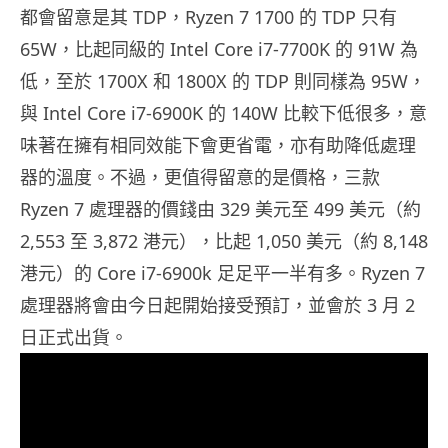
都會留意是其 TDP，Ryzen 7 1700 的 TDP 只有
65W，比起同級的 Intel Core i7-7700K 的 91W 為
低，至於 1700X 和 1800X 的 TDP 則同樣為 95W，
與 Intel Core i7-6900K 的 140W 比較下低很多，意
味著在擁有相同效能下會更省電，亦有助降低處理
器的溫度。不過，更值得留意的是價格，三款
Ryzen 7 處理器的價錢由 329 美元至 499 美元（約
2,553 至 3,872 港元），比起 1,050 美元（約 8,148
港元）的 Core i7-6900k 足足平一半有多。Ryzen 7
處理器將會由今日起開始接受預訂，並會於 3 月 2
日正式出貨。