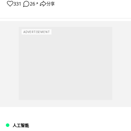
331
26
分享
↗
ADVERTISEMENT
人工智能