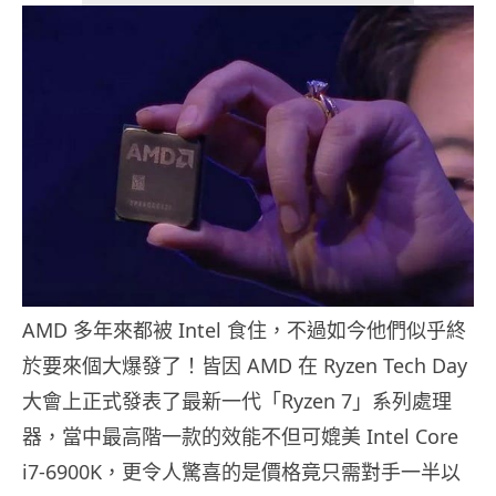
AMD 多年來都被 Intel 食住，不過如今他們似乎終
於要來個大爆發了！皆因 AMD 在 Ryzen Tech Day
大會上正式發表了最新一代「Ryzen 7」系列處理
器，當中最高階一款的效能不但可媲美 Intel Core
i7-6900K，更令人驚喜的是價格竟只需對手一半以