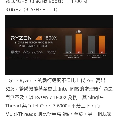
為 3.4GHz（3.8GHz Boost）；1700 為
3.0GHz（3.7GHz Boost）。
此外，Ryzen 7 的執行速度不但比上代 Zen 高出
52%，整體效能甚至更比 Intel 同級的處理器有過之
而無不及，以 Ryzen 7 1800X 為例，其 Single-
Thread 與 Intel Core i7-6900k 不分上下，而
Multi-Threads 則比對手高 9%。至於，另一個玩家