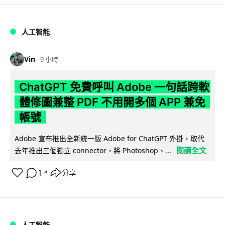
人工智能
Vin
9 小時
ChatGPT 免費呼叫 Adobe 一句話跨軟
體修圖兼整 PDF 不用開多個 APP 兼免
帳號
Adobe 宣布推出全新統一版 Adobe for ChatGPT 外掛，取代
閱讀全文
去年推出三個獨立 connector，將 Photoshop、...
1
分享
↗
人工智能