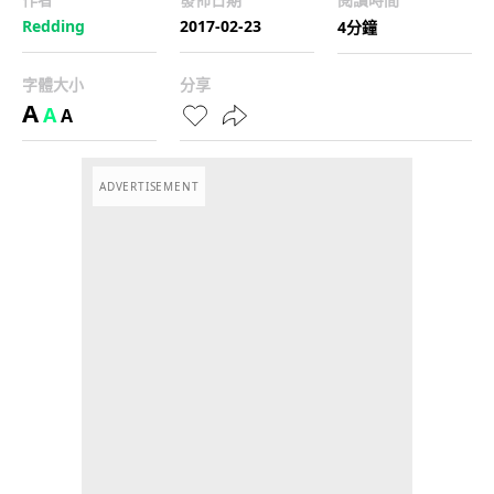
Redding
2017-02-23
4分鐘
字體大小
分享
A
A
A
ADVERTISEMENT