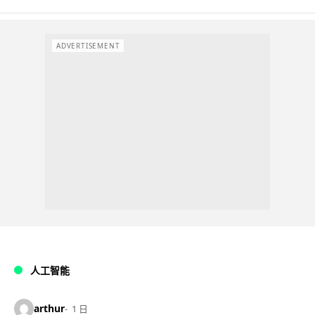
ADVERTISEMENT
人工智能
arthur
1 日