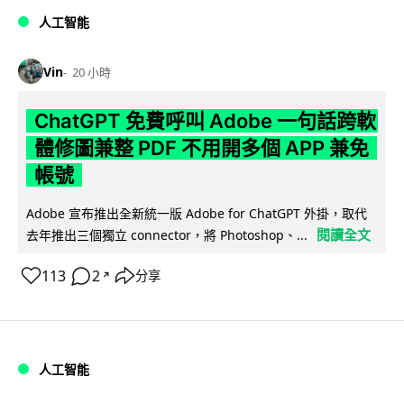
人工智能
Vin
20 小時
ChatGPT 免費呼叫 Adobe 一句話跨軟
體修圖兼整 PDF 不用開多個 APP 兼免
帳號
Adobe 宣布推出全新統一版 Adobe for ChatGPT 外掛，取代
閱讀全文
去年推出三個獨立 connector，將 Photoshop、...
113
2
分享
↗
人工智能