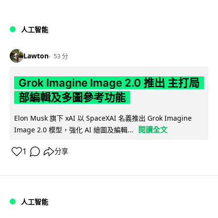
人工智能
Lawton
53 分
Grok Imagine Image 2.0 推出 主打局
部編輯及多圖參考功能
Elon Musk 旗下 xAI 以 SpaceXAI 名義推出 Grok Imagine
閱讀全文
Image 2.0 模型，強化 AI 繪圖及編輯...
1
分享
人工智能