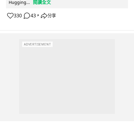
閱讀全文
Hugging...
330
43
分享
↗
ADVERTISEMENT