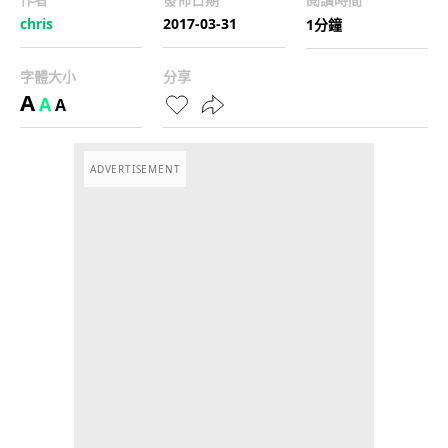
chris
2017-03-31
1分鐘
字體大小
分享
A
A
A
ADVERTISEMENT