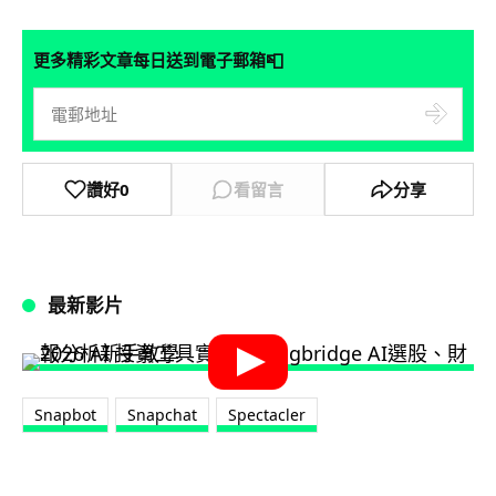
📮
更多精彩文章每日送到電子郵箱
讚好
0
看留言
分享
最新影片
Snapbot
Snapchat
Spectacler