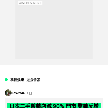
ADVERTISEMENT
科技娛樂
遊戲情報
Lawton
1 日
日本二手遊戲店減 90% 門市 業績反增