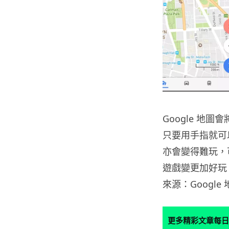
Google 地
只要用手指就可
亦會變得難玩，
遊戲變更加好玩
來源：Google 
更多精彩文章每日