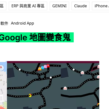
專區
ERP 與商業 AI 專區
GEMINI
Claude
iPhone 
地圖變食鬼 Game
Android App
用軟件
Google 地圖變食鬼