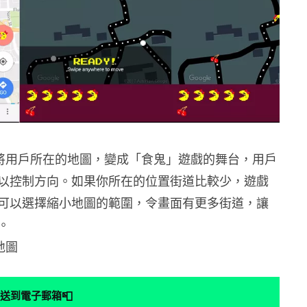
圖會將用戶所在的地圖，變成「食鬼」遊戲的舞台，用戶
以控制方向。如果你所在的位置街道比較少，遊戲
可以選擇縮小地圖的範圍，令畫面有更多街道，讓
。
地圖
📮
送到電子郵箱