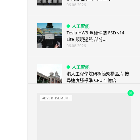
06.08.2026
人工智能
Tesla HW3 舊硬件裝 FSD v14
Lite 頻現過熱 部分...
06.08.2026
人工智能
港大工程學院研極簡架構晶片 搜
尋速度勝標準 CPU 1 億倍
06.08.2026
ADVERTISEMENT
人工智能
靠快閃記憶體紓緩 DRAM 不足
KIOXIA 推 XL1 記憶體...
05.08.2026