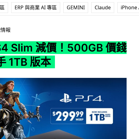
專區
ERP 與商業 AI 專區
GEMINI
Claude
iPhone 
 減價！500GB 價錢即可入手 1TB 版本
戲情報
4 Slim 減價！500GB 價錢
 1TB 版本