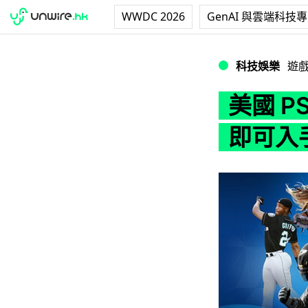
WWDC 2026
GenAI 與雲端科技
美國 PS4 Slim
科技娛樂
遊
美國 PS
即可入手