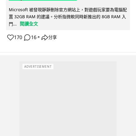
Microsoft 被發現靜靜刪除官方網站上，對遊戲玩家要為電腦配
置 32GB RAM 的建議。分析指微軟同時新推出的 8GB RAM 入
閱讀全文
門...
170
16
分享
↗
ADVERTISEMENT