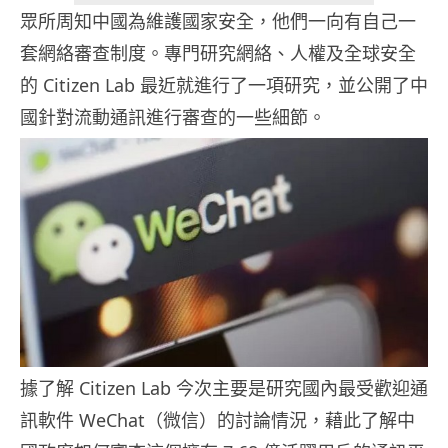
眾所周知中國為維護國家安全，他們一向有自己一
套網絡審查制度。專門研究網絡、人權及全球安全
的 Citizen Lab 最近就進行了一項研究，並公開了中
國針對流動通訊進行審查的一些細節。
據了解 Citizen Lab 今次主要是研究國內最受歡迎通
訊軟件 WeChat（微信）的討論情況，藉此了解中