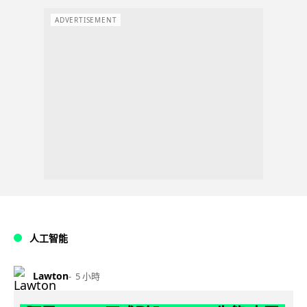
ADVERTISEMENT
人工智能
Lawton
5 小時