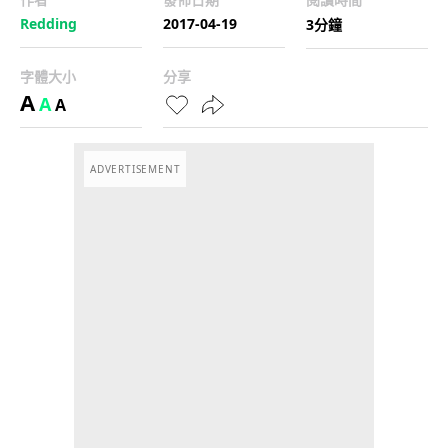
Redding
2017-04-19
3分鐘
字體大小
分享
A
A
A
ADVERTISEMENT