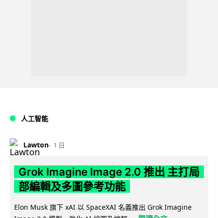
人工智能
Lawton
1 日
Grok Imagine Image 2.0 推出 主打局
部編輯及多圖參考功能
Elon Musk 旗下 xAI 以 SpaceXAI 名義推出 Grok Imagine