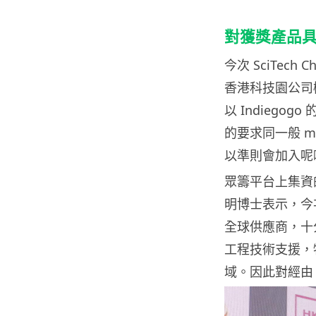
對獲獎產品
今次 SciTec
香港科技園公司
以 Indiego
的要求同一般 m
以準則會加入呢
眾籌平台上集資
明博士表示，今
全球供應商，十
工程技術支援，
域。因此對經