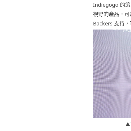
Indiegogo
的策
視野的產品，可
Backers 
▲