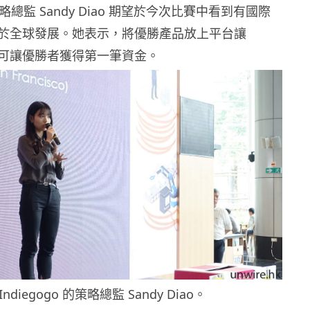
略總監 Sandy Diao 期望於今次比賽中看到有國際
於全球發展。她表示，將優勝產品放上平台讓
支持，可讓優勝者獲得第一筆資金。
Indiegogo
的策略總監 Sandy Diao。