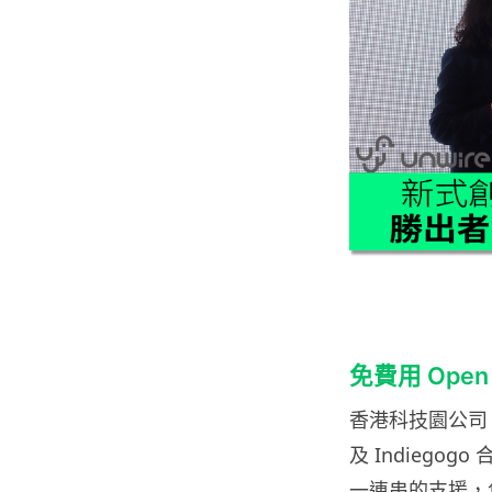
免費用 Open L
香港科技園公司「機
及 Indiegogo
一連串的支援，