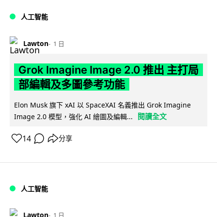
人工智能
Lawton
1 日
Grok Imagine Image 2.0 推出 主打局
部編輯及多圖參考功能
Elon Musk 旗下 xAI 以 SpaceXAI 名義推出 Grok Imagine
閱讀全文
Image 2.0 模型，強化 AI 繪圖及編輯...
14
分享
人工智能
Lawton
1 日