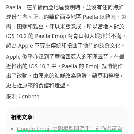
Paella，在華倫西亞地區發明時，並沒有任何海鮮
成份在內。正宗的華倫西亞地區 Paella 以雞肉、兔
肉、田螺和雜豆，伴以米飯煮成，所以當地人對於
iOS 10.2 的 Paella Emoji 有青口和大蝦非常不滿，
認為 Apple 不尊重傳統和扭曲了他們的飲食文化。
Apple 似乎亦聽到了華倫西亞人的不滿聲音，在最
近推出的 iOS 10.3 中，Paella 的 Emoji 就悄悄作
出了改動，由原來的海鮮改為雞髀、雜豆和檸檬，
更貼近原來的食譜和造型。
來源：cnbeta
相關文章:
Google Emoji 立體模型開源化 創作者可自