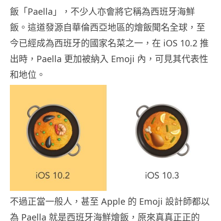
飯「Paella」，不少人亦會將它稱為西班牙海鮮
飯。這道發源自華倫西亞地區的燴飯聞名全球，至
今已經成為西班牙的國家名菜之一，在 iOS 10.2 推
出時，Paella 更加被納入 Emoji 內，可見其代表性
和地位。
不過正當一般人，甚至 Apple 的 Emoji 設計師都以
為 Paella 就是西班牙海鮮燴飯，原來真真正正的