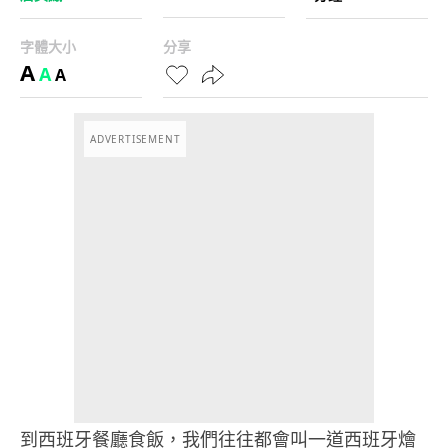
字體大小
分享
A
A
A
ADVERTISEMENT
到西班牙餐廳食飯，我們往往都會叫一道西班牙燴