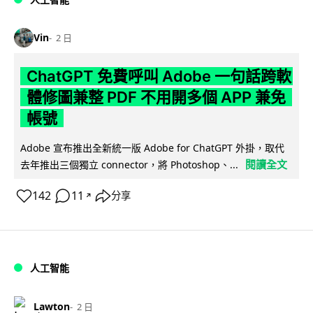
Vin
2 日
ChatGPT 免費呼叫 Adobe 一句話跨軟
體修圖兼整 PDF 不用開多個 APP 兼免
帳號
Adobe 宣布推出全新統一版 Adobe for ChatGPT 外掛，取代
閱讀全文
去年推出三個獨立 connector，將 Photoshop、...
142
11
分享
↗
人工智能
Lawton
2 日