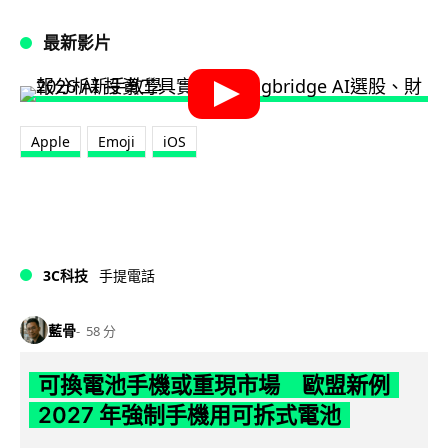
最新影片
Apple
Emoji
iOS
3C科技
手提電話
藍骨
58 分
可換電池手機或重現市場 歐盟新例
2027 年強制手機用可拆式電池