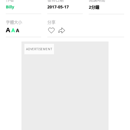
Billy
2017-05-17
2分鐘
字體大小
分享
A
A
A
ADVERTISEMENT