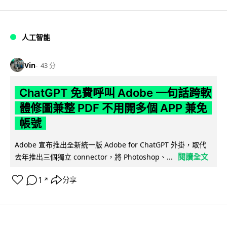
人工智能
Vin
43 分
ChatGPT 免費呼叫 Adobe 一句話跨軟
體修圖兼整 PDF 不用開多個 APP 兼免
帳號
Adobe 宣布推出全新統一版 Adobe for ChatGPT 外掛，取代
閱讀全文
去年推出三個獨立 connector，將 Photoshop、...
1
分享
↗