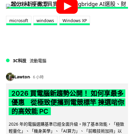
microsoft
windows
Windows XP
3C科技
流動電腦
Lawton
6 小時
2026 買電腦新趨勢公開！ 如何享最多
優惠 從極致便攜到電競標竿 揀選啱你
的高效能 PC
2026 年的電腦選購基準已經全面升級。除了基本效能，「極致
輕量化」、「機身美學」、「AI算力」、「前瞻技術加持」以