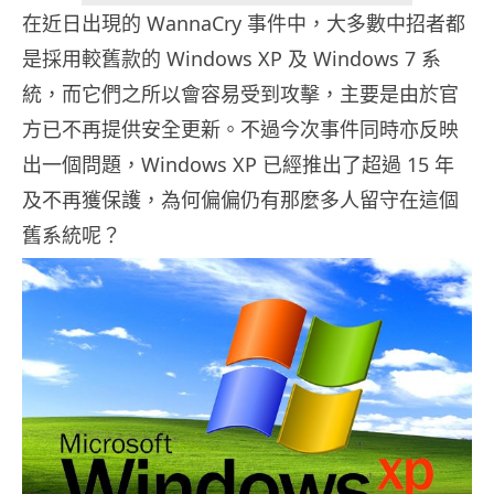
在近日出現的 WannaCry 事件中，大多數中招者都
是採用較舊款的 Windows XP 及 Windows 7 系
統，而它們之所以會容易受到攻擊，主要是由於官
方已不再提供安全更新。不過今次事件同時亦反映
出一個問題，Windows XP 已經推出了超過 15 年
及不再獲保護，為何偏偏仍有那麼多人留守在這個
舊系統呢？