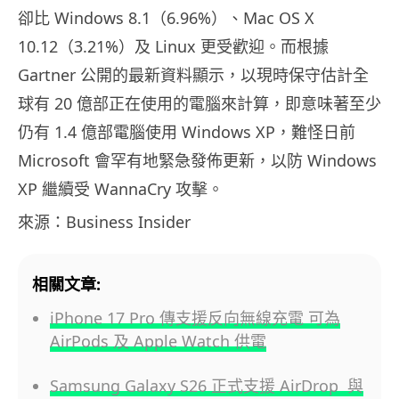
卻比 Windows 8.1（6.96%）、Mac OS X
10.12（3.21%）及 Linux 更受歡迎。而根據
Gartner 公開的最新資料顯示，以現時保守估計全
球有 20 億部正在使用的電腦來計算，即意味著至少
仍有 1.4 億部電腦使用 Windows XP，難怪日前
Microsoft 會罕有地緊急發佈更新，以防 Windows
XP 繼續受 WannaCry 攻擊。
來源：Business Insider
相關文章:
iPhone 17 Pro 傳支援反向無線充電 可為
AirPods 及 Apple Watch 供電
Samsung Galaxy S26 正式支援 AirDrop 與