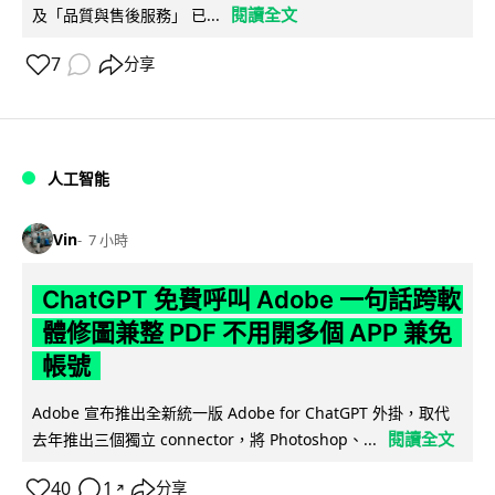
閱讀全文
及「品質與售後服務」 已...
7
分享
人工智能
Vin
7 小時
ChatGPT 免費呼叫 Adobe 一句話跨軟
體修圖兼整 PDF 不用開多個 APP 兼免
帳號
Adobe 宣布推出全新統一版 Adobe for ChatGPT 外掛，取代
閱讀全文
去年推出三個獨立 connector，將 Photoshop、...
40
1
分享
↗