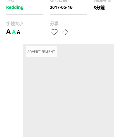
Redding
2017-05-16
3分鐘
字體大小
分享
A
A
A
ADVERTISEMENT