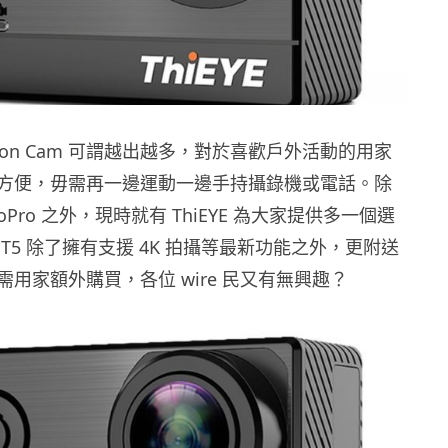
tion Cam 可謂越出越多，對於喜歡戶外活動的用家
方便，毋需再一邊運動一邊手持攝錄機或電話。除
Pro 之外，現時就有 ThiEYE 為大家提供多一個選
T5 除了擁有支援 4K 拍攝等最新功能之外，更附送
用家額外購買，各位 wire 民又有無興趣？