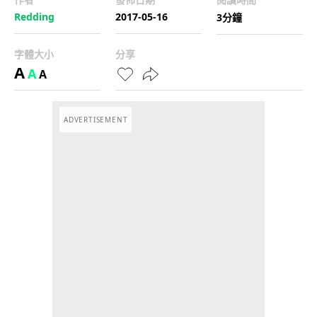
Redding
2017-05-16
3分鐘
字體大小
分享
A
A
A
ADVERTISEMENT