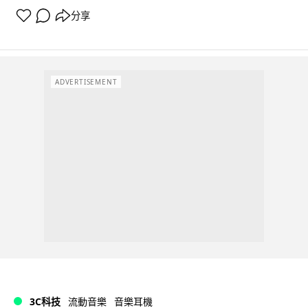
分享
ADVERTISEMENT
3C科技
流動音樂
音樂耳機