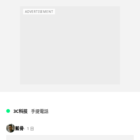
ADVERTISEMENT
3C科技
手提電話
藍骨
1 日