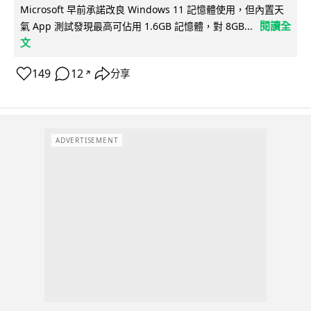
Microsoft 早前承諾改良 Windows 11 記憶體使用，但內置天
閱讀全
氣 App 測試發現最高可佔用 1.6GB 記憶體，對 8GB...
文
149
12
分享
↗
ADVERTISEMENT