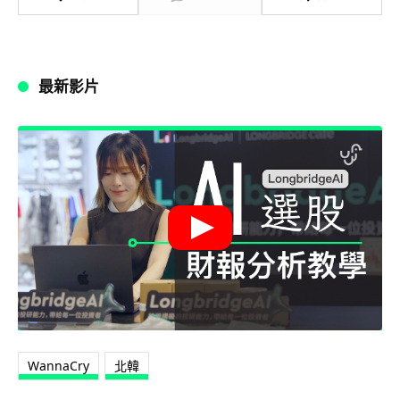
最新影片
WannaCry
北韓