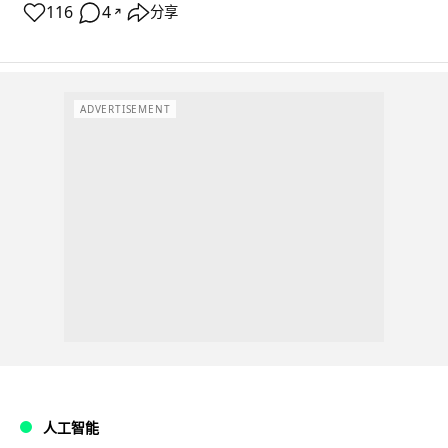
116
4
分享
↗
ADVERTISEMENT
人工智能