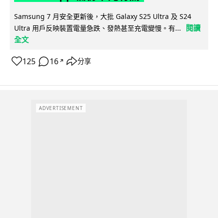
Samsung 7 月安全更新後，大批 Galaxy S25 Ultra 及 S24
閱讀
Ultra 用戶反映裝置電量急跌、發熱甚至充電變慢。有...
全文
125
16
分享
↗
ADVERTISEMENT