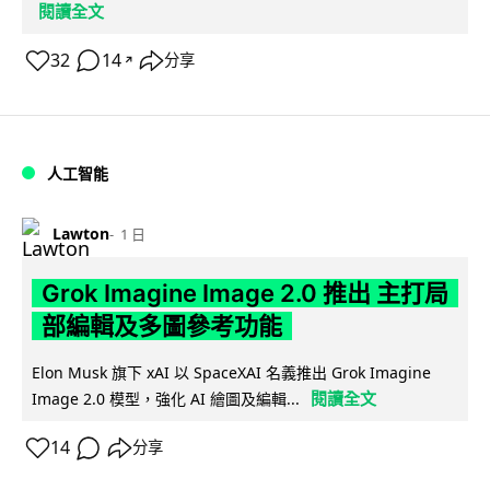
閱讀全文
32
14
分享
↗
人工智能
Lawton
1 日
Grok Imagine Image 2.0 推出 主打局
部編輯及多圖參考功能
Elon Musk 旗下 xAI 以 SpaceXAI 名義推出 Grok Imagine
閱讀全文
Image 2.0 模型，強化 AI 繪圖及編輯...
14
分享