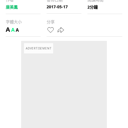
2017-05-17
唐美鳳
2分鐘
字體大小
分享
A
A
A
ADVERTISEMENT