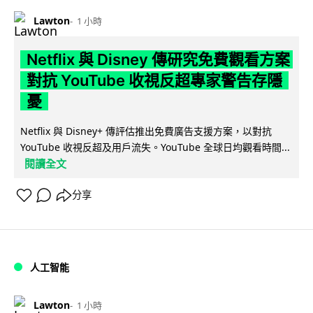
Lawton
1 小時
Netflix 與 Disney 傳研究免費觀看方案
對抗 YouTube 收視反超專家警告存隱
憂
Netflix 與 Disney+ 傳評估推出免費廣告支援方案，以對抗
YouTube 收視反超及用戶流失。YouTube 全球日均觀看時間...
閱讀全文
分享
人工智能
Lawton
1 小時