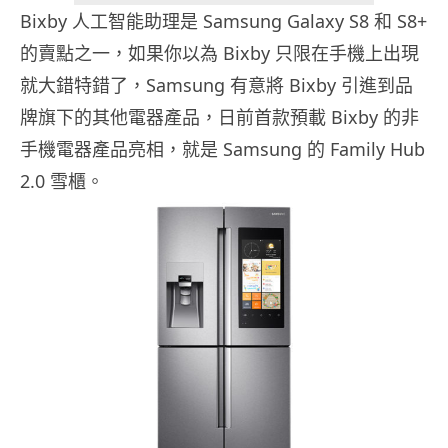
Bixby 人工智能助理是 Samsung Galaxy S8 和 S8+
的賣點之一，如果你以為 Bixby 只限在手機上出現
就大錯特錯了，Samsung 有意將 Bixby 引進到品
牌旗下的其他電器產品，日前首款預載 Bixby 的非
手機電器產品亮相，就是 Samsung 的 Family Hub
2.0 雪櫃。