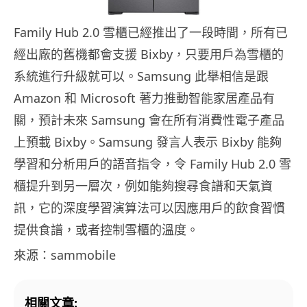
Family Hub 2.0 雪櫃已經推出了一段時間，所有已
經出廠的舊機都會支援 Bixby，只要用戶為雪櫃的
系統進行升級就可以。Samsung 此舉相信是跟
Amazon 和 Microsoft 著力推動智能家居產品有
關，預計未來 Samsung 會在所有消費性電子產品
上預載 Bixby。Samsung 發言人表示 Bixby 能夠
學習和分析用戶的語音指令，令 Family Hub 2.0 雪
櫃提升到另一層次，例如能夠搜尋食譜和天氣資
訊，它的深度學習演算法可以因應用戶的飲食習慣
提供食譜，或者控制雪櫃的溫度。
來源：sammobile
相關文章: