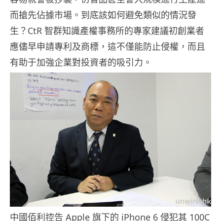
而搶先佔據市場。到底該如何避免類似的情況發
生？CtR 智群知識產權事務所的專家建議初創業者
應儘早申請專利及商標，這不僅能防止侵權，而且
有助于加強企業對投資者的吸引力。
中國佰利控告 Apple 旗下的 iPhone 6 侵犯其 100C