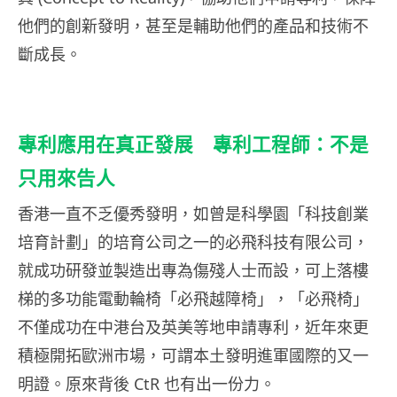
他們的創新發明，甚至是輔助他們的產品和技術不
斷成長。
專利應用在真正發展 專利工程師：不是
只用來告人
香港一直不乏優秀發明，如曾是科學園「科技創業
培育計劃」的培育公司之一的必飛科技有限公司，
就成功研發並製造出專為傷殘人士而設，可上落樓
梯的多功能電動輪椅「必飛越障椅」，「必飛椅」
不僅成功在中港台及英美等地申請專利，近年來更
積極開拓歐洲市場，可謂本土發明進軍國際的又一
明證。原來背後 CtR 也有出一份力。