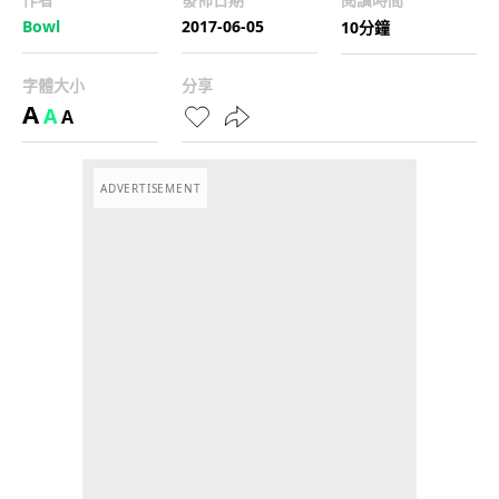
Bowl
2017-06-05
10分鐘
字體大小
分享
A
A
A
ADVERTISEMENT