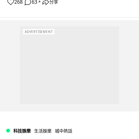
268
63
分享
↗
ADVERTISEMENT
科技娛樂
生活娛樂
城中熱話