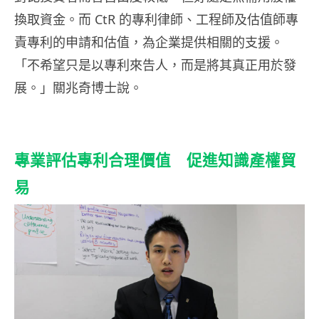
換取資金。而 CtR 的專利律師、工程師及估值師專
責專利的申請和估值，為企業提供相關的支援。
「不希望只是以專利來告人，而是將其真正用於發
展。」關兆奇博士說。
專業評估專利合理價值 促進知識產權貿
易