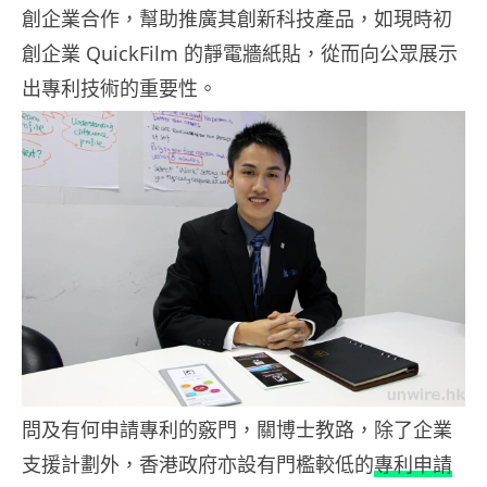
創企業合作，幫助推廣其創新科技產品，如現時初
創企業 QuickFilm 的靜電牆紙貼，從而向公眾展示
出專利技術的重要性。
問及有何申請專利的竅門，關博士教路，除了企業
支援計劃外，香港政府亦設有門檻較低的
專利申請