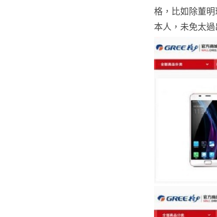
格，比如除董明
本人，未免太過