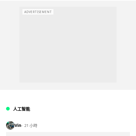
ADVERTISEMENT
人工智能
Vin
21 小時