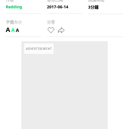
Redding
2017-06-14
3分鐘
字體大小
分享
A
A
A
ADVERTISEMENT