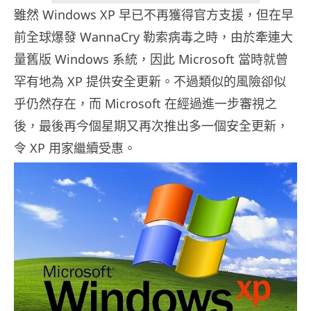
雖然 Windows XP 早已不再獲得官方支援，但在早
前全球爆發 WannaCry 勒索病毒之時，由於牽連大
量舊版 Windows 系統，因此 Microsoft 當時就曾
罕有地為 XP 提供安全更新。不過類似的風險卻似
乎仍然存在，而 Microsoft 在經過進一步審視之
後，最後再今個星期又再次推出多一個安全更新，
令 XP 用家繼續受惠。