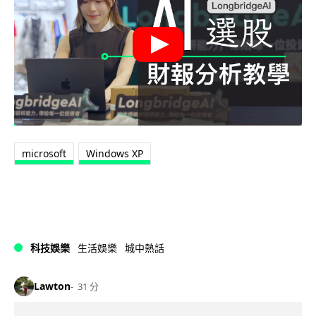
microsoft
Windows XP
科技娛樂
生活娛樂
城中熱話
Lawton
31 分