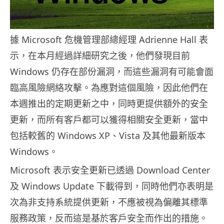
據 Microsoft 危機管理部總經理 Adrienne Hall 表
示，在本月經過詳細研究之後，他們發現目前
Windows 仍存在部份漏洞，而這些漏洞有可能會面
臨高風險網絡攻擊。為應對這個風險，因此他們在
本週推出的定期更新之中，同時更提供額外的安全
更新，而所有客戶都可以獲得相關安全更新，當中
包括較舊的 Windows XP、Vista 及其他最新版本
Windows。
Microsoft 表示安全更新已透過 Download Center
及 Windows Update 下載得到，同時他們亦表明是
次為非支持系統提供更新，不應被視為偏離其標準
服務政策，反而這是基於客戶安全而作出的措施。