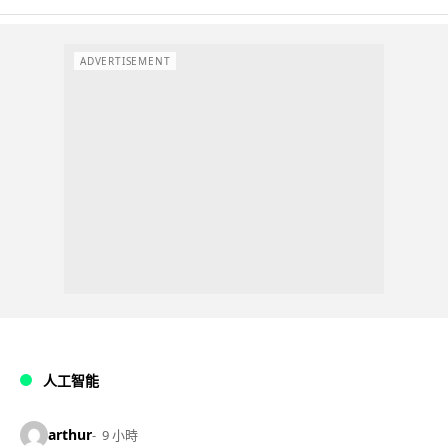
ADVERTISEMENT
人工智能
arthur
9 小時