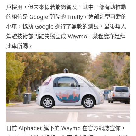
戶採用，但未來假若能夠普及，其中一部有助推動
的相信是 Google 開發的 Firefly，這部造型可愛的
小車，協助 Google 進行了無數的測試，最後無人
駕駛技術部門能夠獨立成 Waymo，某程度亦是拜
此車所賜。
日前 Alphabet 旗下的 Waymo 在官方網誌宣佈，