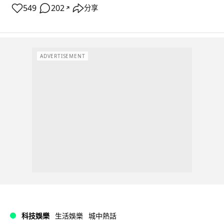
549
202
分享
↗
ADVERTISEMENT
科技娛樂
生活娛樂
城中熱話