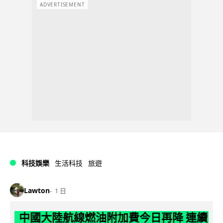
ADVERTISEMENT
科技娛樂
生活科技
旅遊
Lawton
1 日
中國大陸航線燃油附加費今日再降 連續