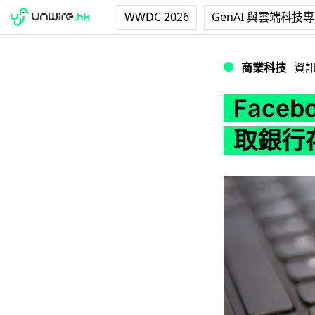
WWDC 2026
GenAI 與雲端科技
Facebook 
商業科技
資
Face
取銀行