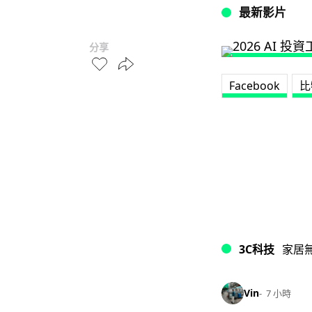
最新影片
分享
Facebook
比
3C科技
家居
Vin
7 小時