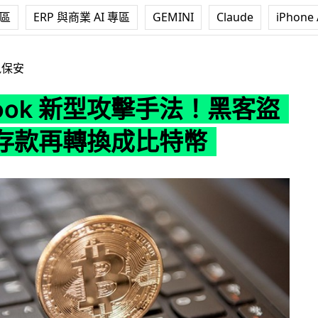
專區
ERP 與商業 AI 專區
GEMINI
Claude
iPhone 
新型攻擊手法！黑客盜取銀行存款再轉換成比特幣
訊保安
book 新型攻擊手法！黑客盜
存款再轉換成比特幣