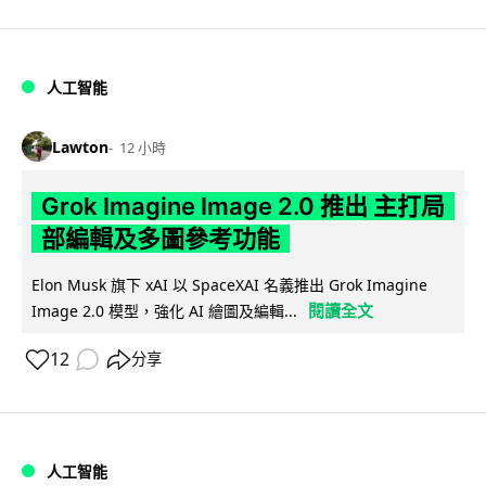
人工智能
Lawton
12 小時
Grok Imagine Image 2.0 推出 主打局
部編輯及多圖參考功能
Elon Musk 旗下 xAI 以 SpaceXAI 名義推出 Grok Imagine
閱讀全文
Image 2.0 模型，強化 AI 繪圖及編輯...
12
分享
人工智能