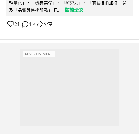
輕量化」、「機身美學」、「AI算力」、「前瞻技術加持」以
閱讀全文
及「品質與售後服務」 已...
21
1
分享
↗
ADVERTISEMENT