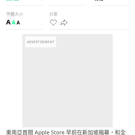
字體大小
分享
A
A
A
ADVERTISEMENT
東南亞首間 Apple Store 早前在新加坡揭幕，和全