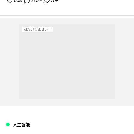
608
270
分享
↗
ADVERTISEMENT
人工智能