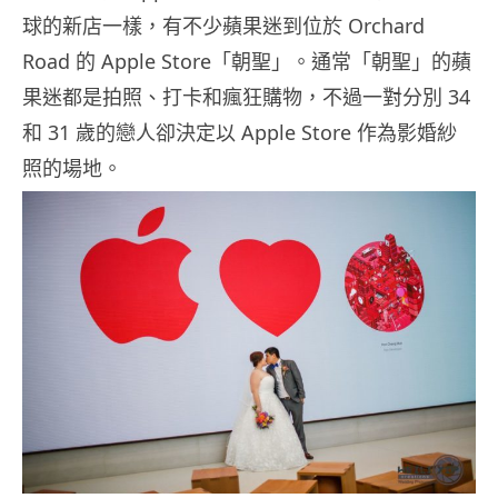
球的新店一樣，有不少蘋果迷到位於 Orchard
Road 的 Apple Store「朝聖」。通常「朝聖」的蘋
果迷都是拍照、打卡和瘋狂購物，不過一對分別 34
和 31 歲的戀人卻決定以 Apple Store 作為影婚紗
照的場地。