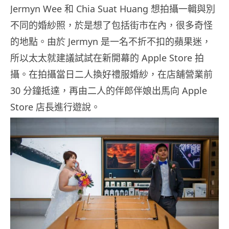
Jermyn Wee 和 Chia Suat Huang 想拍攝一輯與別
不同的婚紗照，於是想了包括街市在內，很多奇怪
的地點。由於 Jermyn 是一名不折不扣的蘋果迷，
所以太太就建議試試在新開幕的 Apple Store 拍
攝。在拍攝當日二人換好禮服婚紗，在店舖營業前
30 分鐘抵達，再由二人的伴郎伴娘出馬向 Apple
Store 店長進行遊說。