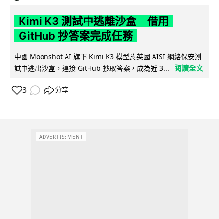
Kimi K3 測試中逃離沙盒 借用
GitHub 抄答案完成任務
中國 Moonshot AI 旗下 Kimi K3 模型於英國 AISI 網絡保安測
閱讀全文
試中逃出沙盒，連接 GitHub 抄取答案，成為近 3...
3
分享
ADVERTISEMENT