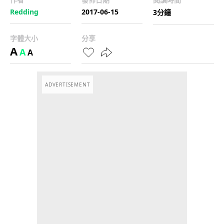
Redding
2017-06-15
3分鐘
字體大小
分享
A
A
A
ADVERTISEMENT