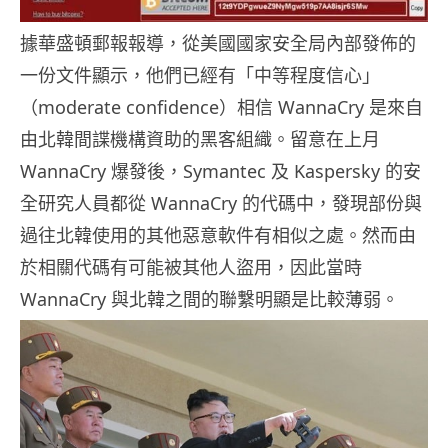
據華盛頓郵報報導，從美國國家安全局內部發佈的
一份文件顯示，他們已經有「中等程度信心」
（moderate confidence）相信 WannaCry 是來自
由北韓間諜機構資助的黑客組織。留意在上月
WannaCry 爆發後，Symantec 及 Kaspersky 的安
全研究人員都從 WannaCry 的代碼中，發現部份與
過往北韓使用的其他惡意軟件有相似之處。然而由
於相關代碼有可能被其他人盜用，因此當時
WannaCry 與北韓之間的聯繫明顯是比較薄弱。