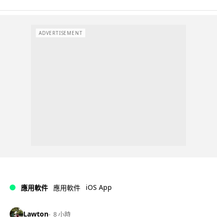
ADVERTISEMENT
iOS App
應用軟件
應用軟件
Lawton
8 小時