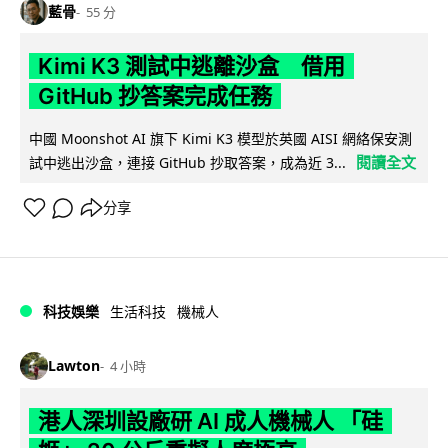
藍骨
55 分
Kimi K3 測試中逃離沙盒 借用
GitHub 抄答案完成任務
中國 Moonshot AI 旗下 Kimi K3 模型於英國 AISI 網絡保安測
閱讀全文
試中逃出沙盒，連接 GitHub 抄取答案，成為近 3...
分享
科技娛樂
生活科技
機械人
Lawton
4 小時
港人深圳設廠研 AI 成人機械人 「硅